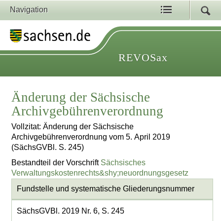
Navigation
REVOSax
Änderung der Sächsische
Archivgebührenverordnung
Vollzitat: Änderung der Sächsische
Archivgebührenverordnung vom 5. April 2019
(SächsGVBl. S. 245)
Bestandteil der Vorschrift
Sächsisches
Verwaltungskostenrechts&shy;neuordnungsgesetz
Fundstelle und systematische Gliederungsnummer
SächsGVBl. 2019 Nr. 6, S. 245