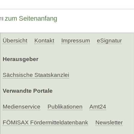
zum Seitenanfang
Übersicht
Kontakt
Impressum
eSignatur
Herausgeber
Sächsische Staatskanzlei
Verwandte Portale
Medienservice
Publikationen
Amt24
FÖMISAX Fördermitteldatenbank
Newsletter