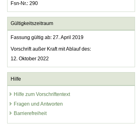
Fsn-Nr.: 290
Gültigkeitszeitraum
Fassung gültig ab: 27. April 2019
Vorschrift außer Kraft mit Ablauf des:
12. Oktober 2022
Hilfe
Hilfe zum Vorschriftentext
Fragen und Antworten
Barrierefreiheit