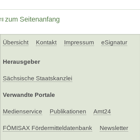
zum Seitenanfang
Übersicht
Kontakt
Impressum
eSignatur
Herausgeber
Sächsische Staatskanzlei
Verwandte Portale
Medienservice
Publikationen
Amt24
FÖMISAX Fördermitteldatenbank
Newsletter