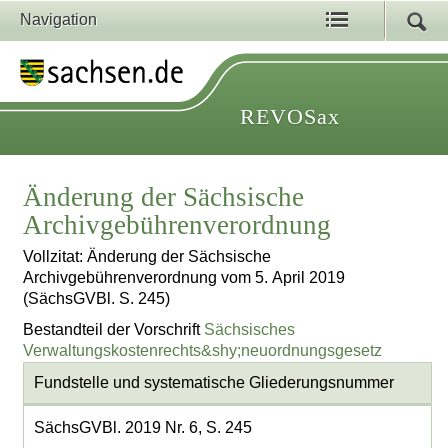
Navigation
REVOSax
Änderung der Sächsische
Archivgebührenverordnung
Vollzitat: Änderung der Sächsische
Archivgebührenverordnung vom 5. April 2019
(SächsGVBl. S. 245)
Bestandteil der Vorschrift
Sächsisches
Verwaltungskostenrechts&shy;neuordnungsgesetz
Fundstelle und systematische Gliederungsnummer
SächsGVBl. 2019 Nr. 6, S. 245