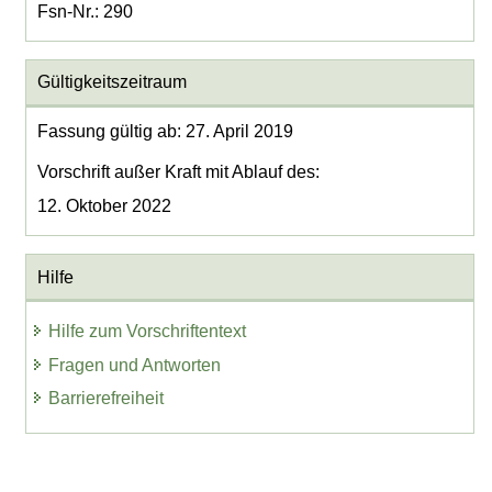
Fsn-Nr.: 290
Gültigkeitszeitraum
Fassung gültig ab: 27. April 2019
Vorschrift außer Kraft mit Ablauf des:
12. Oktober 2022
Hilfe
Hilfe zum Vorschriftentext
Fragen und Antworten
Barrierefreiheit