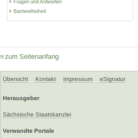
Fragen und Antworten
Barrierefreiheit
zum Seitenanfang
Übersicht
Kontakt
Impressum
eSignatur
Herausgeber
Sächsische Staatskanzlei
Verwandte Portale