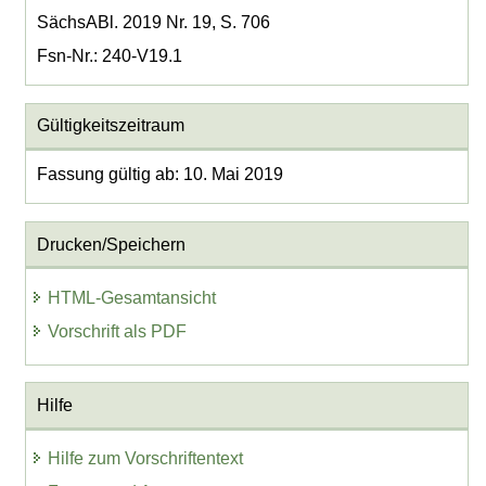
SächsABl. 2019 Nr. 19, S. 706
Fsn-Nr.: 240-V19.1
Gültigkeitszeitraum
Fassung gültig ab: 10. Mai 2019
Drucken/Speichern
HTML-Gesamtansicht
Vorschrift als PDF
Hilfe
Hilfe zum Vorschriftentext