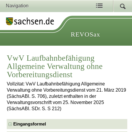
Navigation
REVOSax
VwV Laufbahnbefähigung
Allgemeine Verwaltung ohne
Vorbereitungsdienst
Vollzitat: VwV Laufbahnbefähigung Allgemeine
Verwaltung ohne Vorbereitungsdienst vom 21. März 2019
(SächsABl. S. 706), zuletzt enthalten in der
Verwaltungsvorschrift vom 25. November 2025
(SächsABl. SDr. S. S 212)
Eingangsformel