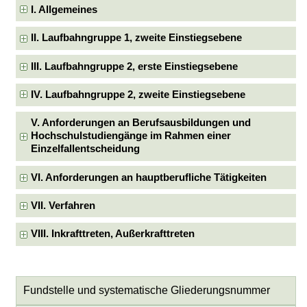
I. Allgemeines
II. Laufbahngruppe 1, zweite Einstiegsebene
III. Laufbahngruppe 2, erste Einstiegsebene
IV. Laufbahngruppe 2, zweite Einstiegsebene
V. Anforderungen an Berufsausbildungen und
Hochschulstudiengänge im Rahmen einer
Einzelfallentscheidung
VI. Anforderungen an hauptberufliche Tätigkeiten
VII. Verfahren
VIII. Inkrafttreten, Außerkrafttreten
Fundstelle und systematische Gliederungsnummer