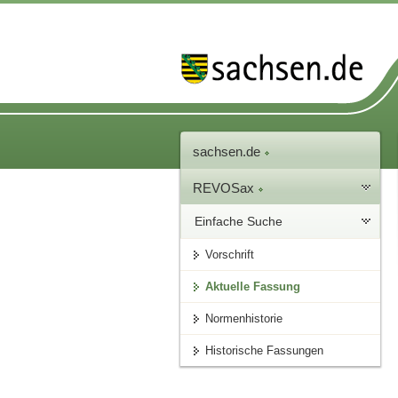
sachsen.de
REVOSax
Einfache Suche
Vorschrift
Aktuelle Fassung
Normenhistorie
Historische Fassungen