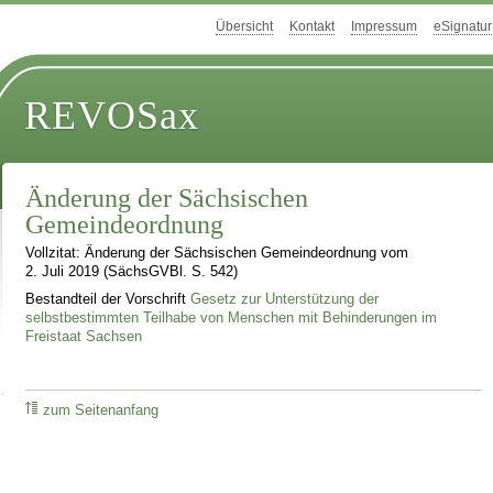
Übersicht
Kontakt
Impressum
eSignatur
REVOSax
Änderung der Sächsischen
Gemeindeordnung
Vollzitat: Änderung der Sächsischen Gemeindeordnung vom
2. Juli 2019 (SächsGVBl. S. 542)
Bestandteil der Vorschrift
Gesetz zur Unterstützung der
selbstbestimmten Teilhabe von Menschen mit Behinderungen im
Freistaat Sachsen
zum Seitenanfang