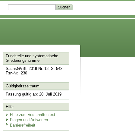
Fundstelle und systematische
Gliederungsnummer
SächsGVBl. 2019 Nr. 13, S. 542
Fsn-Nr.: 230
Gültigkeitszeitraum
Fassung gültig ab: 20. Juli 2019
Hilfe
Hilfe zum Vorschriftentext
Fragen und Antworten
Barrierefreiheit