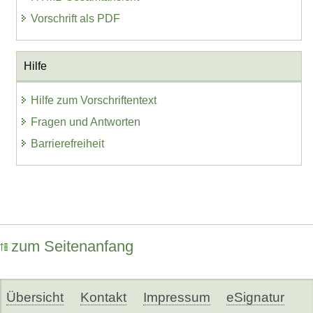
Vorschrift als PDF
Hilfe
Hilfe zum Vorschriftentext
Fragen und Antworten
Barrierefreiheit
zum Seitenanfang
Übersicht
Kontakt
Impressum
eSignatur