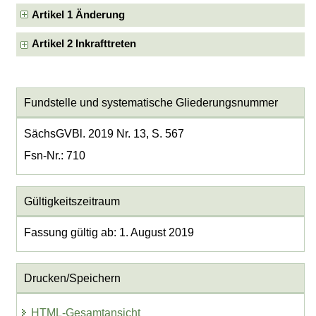
Artikel 1 Änderung
Artikel 2 Inkrafttreten
Fundstelle und systematische Gliederungsnummer
SächsGVBl. 2019 Nr. 13, S. 567
Fsn-Nr.: 710
Gültigkeitszeitraum
Fassung gültig ab: 1. August 2019
Drucken/Speichern
HTML-Gesamtansicht