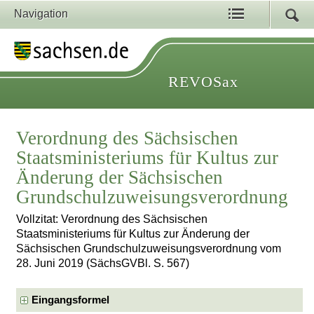
Navigation
REVOSax
Verordnung des Sächsischen
Staatsministeriums für Kultus zur
Änderung der Sächsischen
Grundschulzuweisungsverordnung
Vollzitat: Verordnung des Sächsischen
Staatsministeriums für Kultus zur Änderung der
Sächsischen Grundschulzuweisungsverordnung vom
28. Juni 2019 (SächsGVBl. S. 567)
Eingangsformel