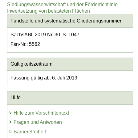
Siedlungswasserwirtschaft und der Förderrichtlinie
Inwertsetzung von belasteten Flächen
Fundstelle und systematische Gliederungsnummer
SächsABl. 2019 Nr. 30, S. 1047
Fsn-Nr.: 5562
Gültigkeitszeitraum
Fassung gültig ab: 6. Juli 2019
Hilfe
Hilfe zum Vorschriftentext
Fragen und Antworten
Barrierefreiheit