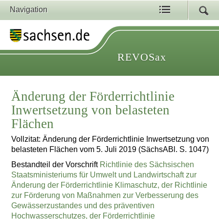
Navigation
REVOSax
Änderung der Förderrichtlinie
Inwertsetzung von belasteten
Flächen
Vollzitat: Änderung der Förderrichtlinie Inwertsetzung von
belasteten Flächen vom 5. Juli 2019 (SächsABl. S. 1047)
Bestandteil der Vorschrift
Richtlinie des Sächsischen
Staatsministeriums für Umwelt und Landwirtschaft zur
Änderung der Förderrichtlinie Klimaschutz, der Richtlinie
zur Förderung von Maßnahmen zur Verbesserung des
Gewässerzustandes und des präventiven
Hochwasserschutzes, der Förderrichtlinie