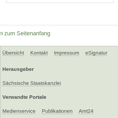
zum Seitenanfang
Übersicht
Kontakt
Impressum
eSignatur
Herausgeber
Sächsische Staatskanzlei
Verwandte Portale
Medienservice
Publikationen
Amt24