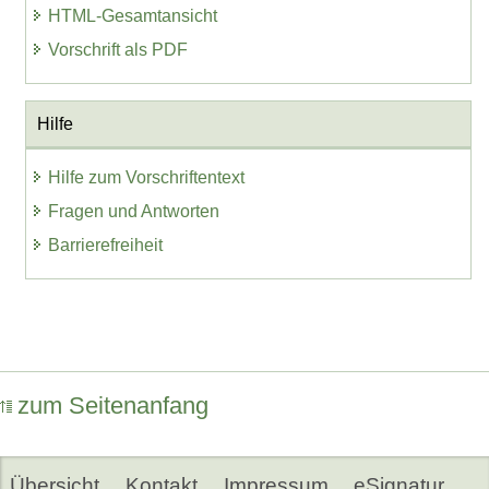
HTML-Gesamtansicht
Vorschrift als PDF
Hilfe
Hilfe zum Vorschriftentext
Fragen und Antworten
Barrierefreiheit
zum Seitenanfang
Übersicht
Kontakt
Impressum
eSignatur