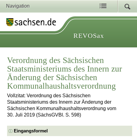
Navigation
REVOSax
Verordnung des Sächsischen
Staatsministeriums des Innern zur
Änderung der Sächsischen
Kommunalhaushaltsverordnung
Vollzitat: Verordnung des Sächsischen
Staatsministeriums des Innern zur Änderung der
Sächsischen Kommunalhaushaltsverordnung vom
30. Juli 2019 (SächsGVBl. S. 598)
Eingangsformel