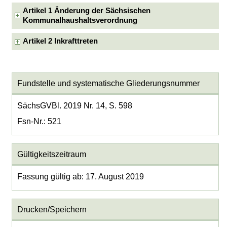
Artikel 1 Änderung der Sächsischen
Kommunalhaushaltsverordnung
Artikel 2 Inkrafttreten
Fundstelle und systematische Gliederungsnummer
SächsGVBl. 2019 Nr. 14, S. 598
Fsn-Nr.: 521
Gültigkeitszeitraum
Fassung gültig ab: 17. August 2019
Drucken/Speichern