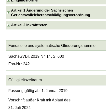
Eingangsformel
Artikel 1 Änderung der Sächsischen
Gerichtsvollzieherentschädigungsverordnung
Artikel 2 Inkrafttreten
Fundstelle und systematische Gliederungsnummer
SächsGVBl. 2019 Nr. 14, S. 600
Fsn-Nr.: 242
Gültigkeitszeitraum
Fassung gültig ab: 1. Januar 2019
Vorschrift außer Kraft mit Ablauf des:
31. Juli 2024