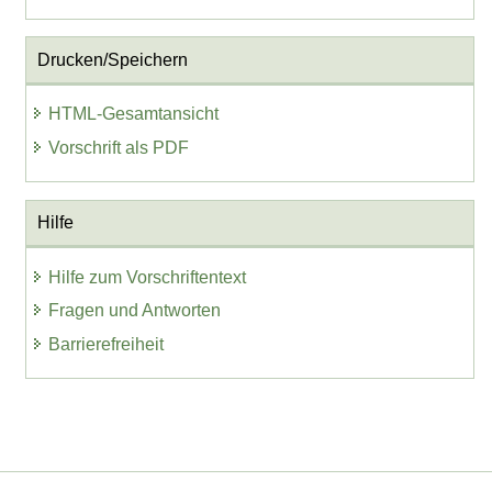
Drucken/Speichern
HTML-Gesamtansicht
Vorschrift als PDF
Hilfe
Hilfe zum Vorschriftentext
Fragen und Antworten
Barrierefreiheit