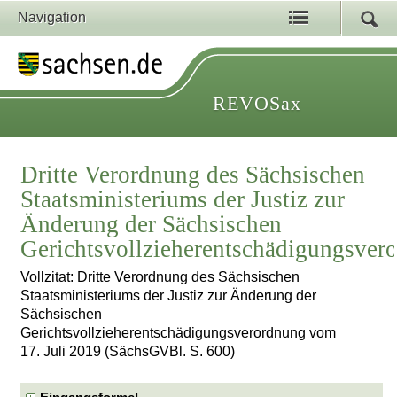
Navigation
REVOSax
Dritte Verordnung des Sächsischen
Staatsministeriums der Justiz zur
Änderung der Sächsischen
Gerichtsvollzieherentschädigungsver
Vollzitat: Dritte Verordnung des Sächsischen
Staatsministeriums der Justiz zur Änderung der
Sächsischen
Gerichtsvollzieherentschädigungsverordnung vom
17. Juli 2019 (SächsGVBl. S. 600)