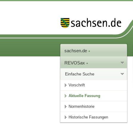
sachsen.de
REVOSax
Einfache Suche
Vorschrift
Aktuelle Fassung
Normenhistorie
Historische Fassungen