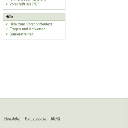
Vorschrift als PDF
Hilfe
Hilfe zum Vorschriftentext
Fragen und Antworten
Barrierefreiheit
Newsletter
Karriereportal
EDAS