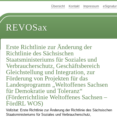
Übersicht
Kontakt
Impressum
eSignatur
REVOSax
Erste Richtlinie zur Änderung der
Richtlinie des Sächsischen
Staatsministeriums für Soziales und
Verbraucherschutz, Geschäftsbereich
Gleichstellung und Integration, zur
Förderung von Projekten für das
Landesprogramm „Weltoffenes Sachsen
für Demokratie und Toleranz“
(Förderrichtlinie Weltoffenes Sachsen –
FördRL WOS)
Vollzitat: Erste Richtlinie zur Änderung der Richtlinie des Sächsischen
Staatsministeriums für Soziales und Verbraucherschutz,