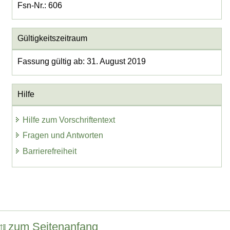
Fsn-Nr.: 606
Gültigkeitszeitraum
Fassung gültig ab: 31. August 2019
Hilfe
Hilfe zum Vorschriftentext
Fragen und Antworten
Barrierefreiheit
zum Seitenanfang