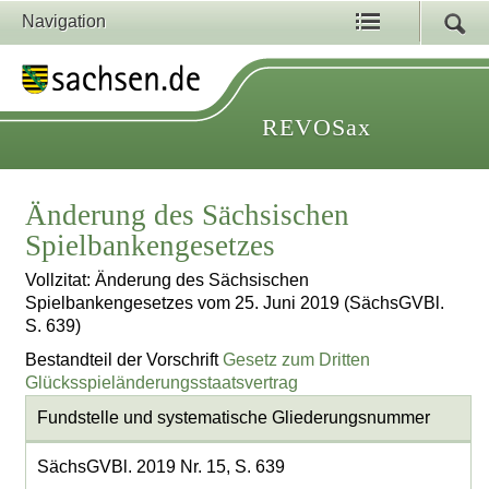
Navigation
REVOSax
Änderung des Sächsischen
Spielbankengesetzes
Vollzitat: Änderung des Sächsischen
Spielbankengesetzes vom 25. Juni 2019 (SächsGVBl.
S. 639)
Bestandteil der Vorschrift
Gesetz zum Dritten
Glücksspieländerungsstaatsvertrag
Fundstelle und systematische Gliederungsnummer
SächsGVBl. 2019 Nr. 15, S. 639