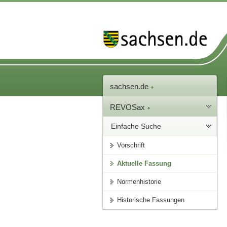
sachsen.de
REVOSax
Einfache Suche
Vorschrift
Aktuelle Fassung
Normenhistorie
Historische Fassungen