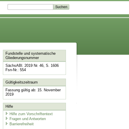
Fundstelle und systematische
Gliederungsnummer
SächsABl. 2019 Nr. 46, S. 1606
Fsn-Nr.: 554
Gültigkeitszeitraum
Fassung gültig ab: 15. November
2019
Hilfe
Hilfe zum Vorschriftentext
Fragen und Antworten
Barrierefreiheit