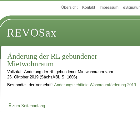
Übersicht
Kontakt
Impressum
eSignatur
REVOSax
Änderung der RL gebundener
Mietwohnraum
Vollzitat: Änderung der RL gebundener Mietwohnraum vom
25. Oktober 2019 (SächsABl. S. 1606)
Bestandteil der Vorschrift
Änderungsrichtlinie Wohnraumförderung 2019
zum Seitenanfang