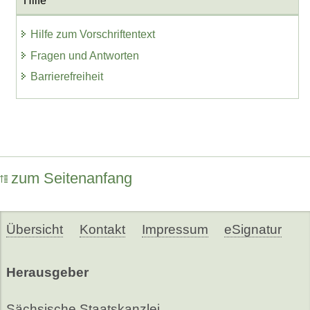
Hilfe
Hilfe zum Vorschriftentext
Fragen und Antworten
Barrierefreiheit
zum Seitenanfang
Übersicht
Kontakt
Impressum
eSignatur
Herausgeber
Sächsische Staatskanzlei