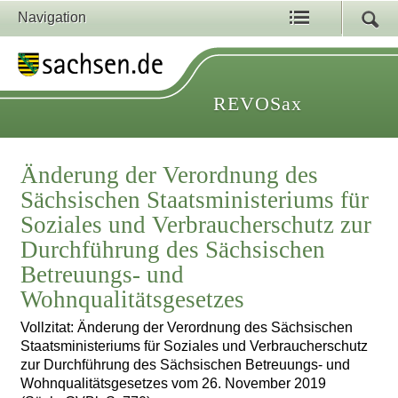
Navigation
REVOSax
Änderung der Verordnung des
Sächsischen Staatsministeriums für
Soziales und Verbraucherschutz zur
Durchführung des Sächsischen
Betreuungs- und
Wohnqualitätsgesetzes
Vollzitat: Änderung der Verordnung des Sächsischen
Staatsministeriums für Soziales und Verbraucherschutz
zur Durchführung des Sächsischen Betreuungs- und
Wohnqualitätsgesetzes vom 26. November 2019