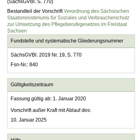
(SächsGVBl. S. 770)
Bestandteil der Vorschrift
Verordnung des Sächsischen
Staatsministeriums für Soziales und Verbraucherschutz
zur Umsetzung des Pflegeberufegesetzes im Freistaat
Sachsen
Fundstelle und systematische Gliederungsnummer
SächsGVBl. 2019 Nr. 19, S. 770
Fsn-Nr.: 840
Gültigkeitszeitraum
Fassung gültig ab: 1. Januar 2020
Vorschrift außer Kraft mit Ablauf des:
10. Januar 2025