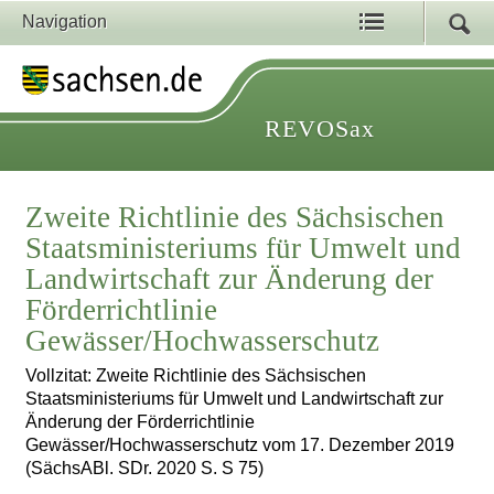
Navigation
REVOSax
Zweite Richtlinie des Sächsischen
Staatsministeriums für Umwelt und
Landwirtschaft zur Änderung der
Förderrichtlinie
Gewässer/Hochwasserschutz
Vollzitat: Zweite Richtlinie des Sächsischen
Staatsministeriums für Umwelt und Landwirtschaft zur
Änderung der Förderrichtlinie
Gewässer/Hochwasserschutz vom 17. Dezember 2019
(SächsABl. SDr. 2020 S. S 75)