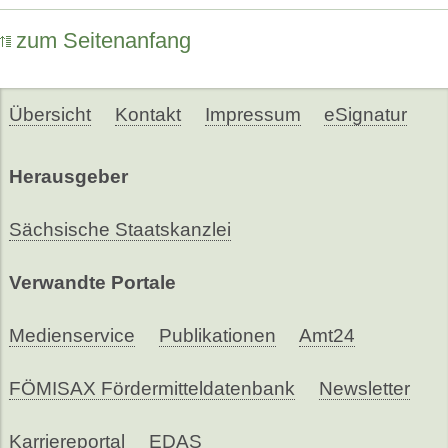
zum Seitenanfang
Übersicht
Kontakt
Impressum
eSignatur
Herausgeber
Sächsische Staatskanzlei
Verwandte Portale
Medienservice
Publikationen
Amt24
FÖMISAX Fördermitteldatenbank
Newsletter
Karriereportal
EDAS