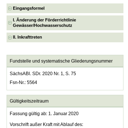
Eingangsformel
I. Änderung der Förderrichtlinie
Gewässer/Hochwasserschutz
II. Inkrafttreten
Fundstelle und systematische Gliederungsnummer
SächsABl. SDr. 2020 Nr. 1, S. 75
Fsn-Nr.: 5564
Gültigkeitszeitraum
Fassung gültig ab: 1. Januar 2020
Vorschrift außer Kraft mit Ablauf des: