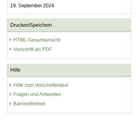
19. September 2024
Drucken/Speichern
HTML-Gesamtansicht
Vorschrift als PDF
Hilfe
Hilfe zum Vorschriftentext
Fragen und Antworten
Barrierefreiheit