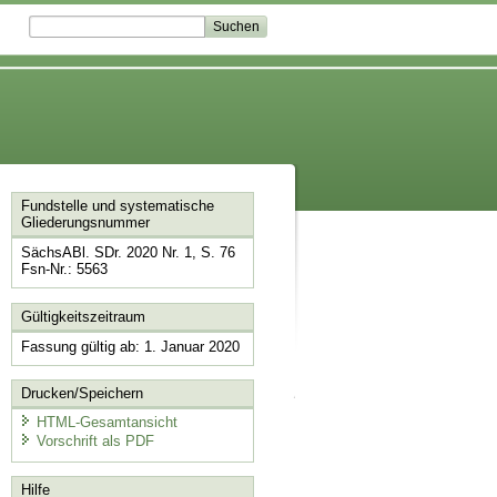
Fundstelle und systematische
Gliederungsnummer
SächsABl. SDr. 2020 Nr. 1, S. 76
Fsn-Nr.: 5563
Gültigkeitszeitraum
Fassung gültig ab: 1. Januar 2020
Drucken/Speichern
HTML-Gesamtansicht
Vorschrift als PDF
Hilfe