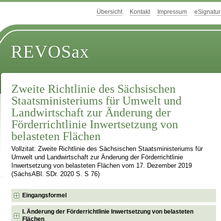
Übersicht
Kontakt
Impressum
eSignatur
REVOSax
Zweite Richtlinie des Sächsischen
Staatsministeriums für Umwelt und
Landwirtschaft zur Änderung der
Förderrichtlinie Inwertsetzung von
belasteten Flächen
Vollzitat: Zweite Richtlinie des Sächsischen Staatsministeriums für
Umwelt und Landwirtschaft zur Änderung der Förderrichtlinie
Inwertsetzung von belasteten Flächen vom 17. Dezember 2019
(SächsABl. SDr. 2020 S. S 76)
Eingangsformel
I. Änderung der Förderrichtlinie Inwertsetzung von belasteten
Flächen