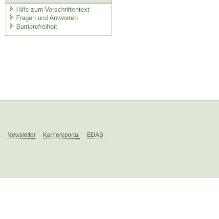
Hilfe zum Vorschriftentext
Fragen und Antworten
Barrierefreiheit
Newsletter
Karriereportal
EDAS