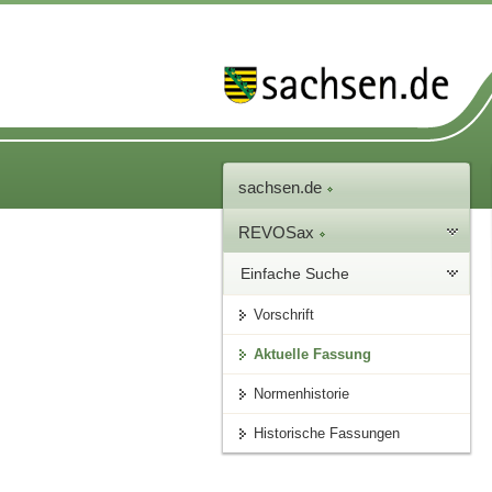
sachsen.de
REVOSax
Einfache Suche
Vorschrift
Aktuelle Fassung
Normenhistorie
Historische Fassungen