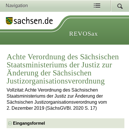
Navigation
REVOSax
Achte Verordnung des Sächsischen
Staatsministeriums der Justiz zur
Änderung der Sächsischen
Justizorganisationsverordnung
Vollzitat: Achte Verordnung des Sächsischen
Staatsministeriums der Justiz zur Änderung der
Sächsischen Justizorganisationsverordnung vom
2. Dezember 2019 (SächsGVBl. 2020 S. 17)
Eingangsformel