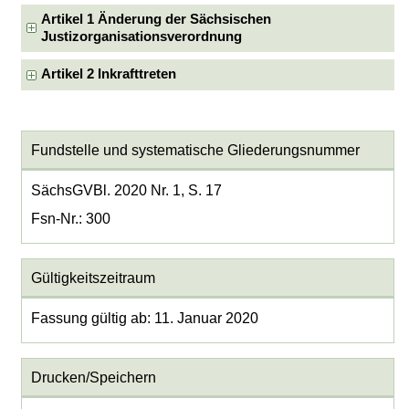
Artikel 1 Änderung der Sächsischen
Justizorganisationsverordnung
Artikel 2 Inkrafttreten
Fundstelle und systematische Gliederungsnummer
SächsGVBl. 2020 Nr. 1, S. 17
Fsn-Nr.: 300
Gültigkeitszeitraum
Fassung gültig ab: 11. Januar 2020
Drucken/Speichern