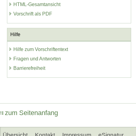
HTML-Gesamtansicht
Vorschrift als PDF
Hilfe
Hilfe zum Vorschriftentext
Fragen und Antworten
Barrierefreiheit
zum Seitenanfang
Übersicht
Kontakt
Impressum
eSignatur