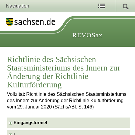
Navigation
REVOSax
Richtlinie des Sächsischen
Staatsministeriums des Innern zur
Änderung der Richtlinie
Kulturförderung
Vollzitat: Richtlinie des Sächsischen Staatsministeriums
des Innern zur Änderung der Richtlinie Kulturförderung
vom 29. Januar 2020 (SächsABl. S. 146)
Eingangsformel