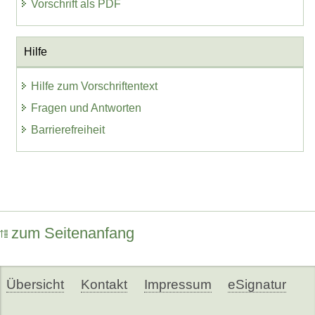
Vorschrift als PDF
Hilfe
Hilfe zum Vorschriftentext
Fragen und Antworten
Barrierefreiheit
zum Seitenanfang
Übersicht
Kontakt
Impressum
eSignatur