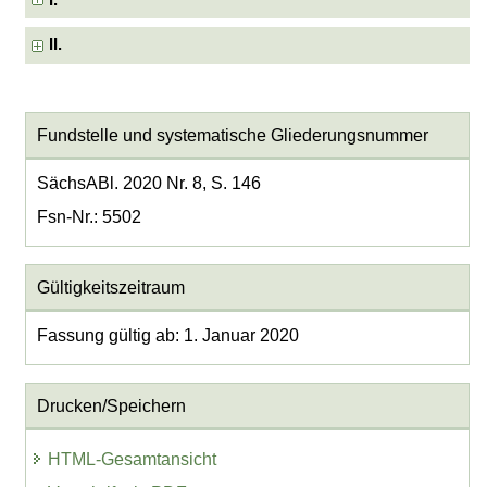
I.
II.
Fundstelle und systematische Gliederungsnummer
SächsABl. 2020 Nr. 8, S. 146
Fsn-Nr.: 5502
Gültigkeitszeitraum
Fassung gültig ab: 1. Januar 2020
Drucken/Speichern
HTML-Gesamtansicht