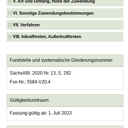
V. Art und Umfang, Höhe der Zuwendung
VI. Sonstige Zuwendungsbestimmungen
VII. Verfahren
VIII. Inkrafttreten, Außerkrafttreten
Fundstelle und systematische Gliederungsnummer
SächsABl. 2020 Nr. 13, S. 292
Fsn-Nr.: 5584-V20.4
Gültigkeitszeitraum
Fassung gültig ab: 1. Juli 2023