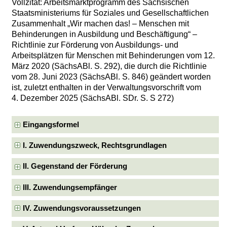
Vollzitat: Arbeitsmarktprogramm des Sächsischen
Staatsministeriums für Soziales und Gesellschaftlichen
Zusammenhalt „Wir machen das! – Menschen mit
Behinderungen in Ausbildung und Beschäftigung“ –
Richtlinie zur Förderung von Ausbildungs- und
Arbeitsplätzen für Menschen mit Behinderungen vom 12.
März 2020 (SächsABl. S. 292), die durch die Richtlinie
vom 28. Juni 2023 (SächsABl. S. 846) geändert worden
ist, zuletzt enthalten in der Verwaltungsvorschrift vom
4. Dezember 2025 (SächsABl. SDr. S. S 272)
Eingangsformel
I. Zuwendungszweck, Rechtsgrundlagen
II. Gegenstand der Förderung
III. Zuwendungsempfänger
IV. Zuwendungsvoraussetzungen