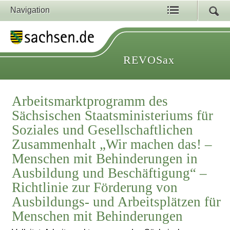
Navigation
REVOSax
Arbeitsmarktprogramm des
Sächsischen Staatsministeriums für
Soziales und Gesellschaftlichen
Zusammenhalt „Wir machen das! –
Menschen mit Behinderungen in
Ausbildung und Beschäftigung“ –
Richtlinie zur Förderung von
Ausbildungs- und Arbeitsplätzen für
Menschen mit Behinderungen