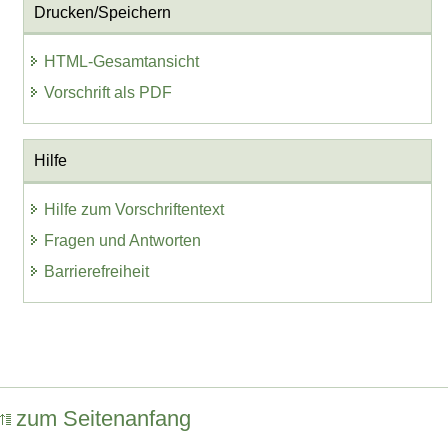
Drucken/Speichern
HTML-Gesamtansicht
Vorschrift als PDF
Hilfe
Hilfe zum Vorschriftentext
Fragen und Antworten
Barrierefreiheit
zum Seitenanfang