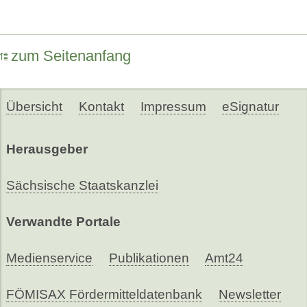
zum Seitenanfang
Übersicht
Kontakt
Impressum
eSignatur
Herausgeber
Sächsische Staatskanzlei
Verwandte Portale
Medienservice
Publikationen
Amt24
FÖMISAX Fördermitteldatenbank
Newsletter