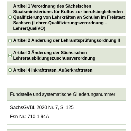
Artikel 1 Verordnung des Sächsischen
Staatsministeriums für Kultus zur berufsbegleitenden
Qualifizierung von Lehrkräften an Schulen im Freistaat
Sachsen (Lehrer-Qualifizierungsverordnung –
LehrerQualiVO)
Artikel 2 Änderung der Lehramtsprüfungsordnung II
Artikel 3 Änderung der Sächsischen
Lehrerausbildungszuschussverordnung
Artikel 4 Inkrafttreten, Außerkrafttreten
Fundstelle und systematische Gliederungsnummer
SächsGVBl. 2020 Nr. 7, S. 125
Fsn-Nr.: 710-1.94A