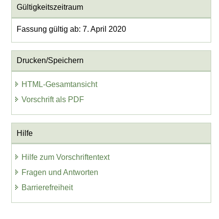
Gültigkeitszeitraum
Fassung gültig ab: 7. April 2020
Drucken/Speichern
HTML-Gesamtansicht
Vorschrift als PDF
Hilfe
Hilfe zum Vorschriftentext
Fragen und Antworten
Barrierefreiheit