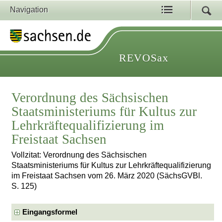
Navigation
REVOSax
Verordnung des Sächsischen
Staatsministeriums für Kultus zur
Lehrkräftequalifizierung im
Freistaat Sachsen
Vollzitat: Verordnung des Sächsischen
Staatsministeriums für Kultus zur Lehrkräftequalifizierung
im Freistaat Sachsen vom 26. März 2020 (SächsGVBl.
S. 125)
Eingangsformel