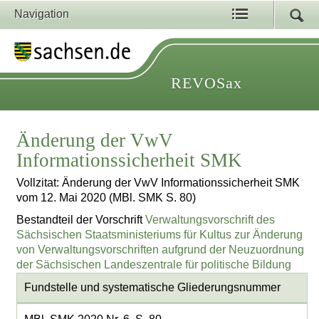
Navigation
REVOSax
Änderung der VwV
Informationssicherheit SMK
Vollzitat: Änderung der VwV Informationssicherheit SMK
vom 12. Mai 2020 (MBl. SMK S. 80)
Bestandteil der Vorschrift
Verwaltungsvorschrift des
Sächsischen Staatsministeriums für Kultus zur Änderung
von Verwaltungsvorschriften aufgrund der Neuzuordnung
der Sächsischen Landeszentrale für politische Bildung
Fundstelle und systematische Gliederungsnummer