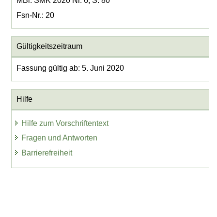
MBl. SMK 2020 Nr. 6, S. 80
Fsn-Nr.: 20
Gültigkeitszeitraum
Fassung gültig ab: 5. Juni 2020
Hilfe
Hilfe zum Vorschriftentext
Fragen und Antworten
Barrierefreiheit