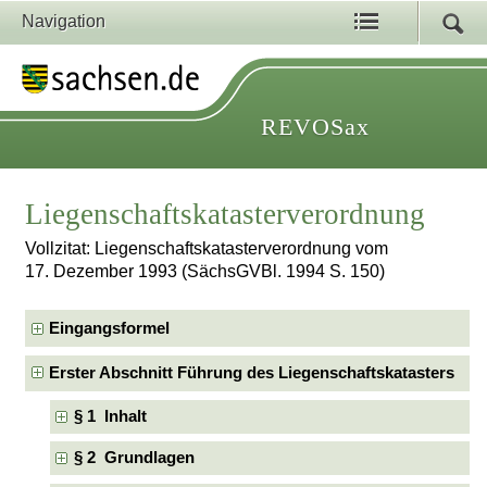
Navigation
REVOSax
Liegenschaftskatasterverordnung
Vollzitat: Liegenschaftskatasterverordnung vom
17. Dezember 1993 (SächsGVBl. 1994 S. 150)
Eingangsformel
Erster Abschnitt Führung des Liegenschaftskatasters
§ 1 Inhalt
§ 2 Grundlagen