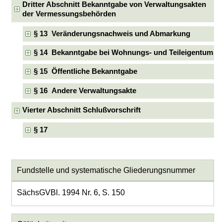
Dritter Abschnitt Bekanntgabe von Verwaltungsakten
der Vermessungsbehörden
§ 13 Veränderungsnachweis und Abmarkung
§ 14 Bekanntgabe bei Wohnungs- und Teileigentum
§ 15 Öffentliche Bekanntgabe
§ 16 Andere Verwaltungsakte
Vierter Abschnitt Schlußvorschrift
§ 17
Fundstelle und systematische Gliederungsnummer
SächsGVBl. 1994 Nr. 6, S. 150