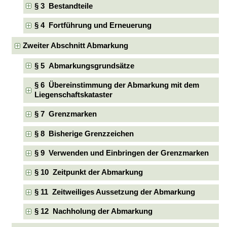
§ 3 Bestandteile
§ 4 Fortführung und Erneuerung
Zweiter Abschnitt Abmarkung
§ 5 Abmarkungsgrundsätze
§ 6 Übereinstimmung der Abmarkung mit dem
Liegenschaftskataster
§ 7 Grenzmarken
§ 8 Bisherige Grenzzeichen
§ 9 Verwenden und Einbringen der Grenzmarken
§ 10 Zeitpunkt der Abmarkung
§ 11 Zeitweiliges Aussetzung der Abmarkung
§ 12 Nachholung der Abmarkung