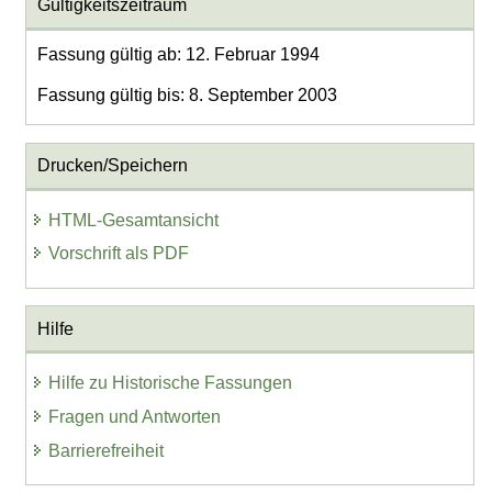
Gültigkeitszeitraum
Fassung gültig ab: 12. Februar 1994
Fassung gültig bis: 8. September 2003
Drucken/Speichern
HTML-Gesamtansicht
Vorschrift als PDF
Hilfe
Hilfe zu Historische Fassungen
Fragen und Antworten
Barrierefreiheit