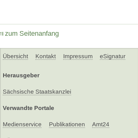
zum Seitenanfang
Übersicht
Kontakt
Impressum
eSignatur
Herausgeber
Sächsische Staatskanzlei
Verwandte Portale
Medienservice
Publikationen
Amt24