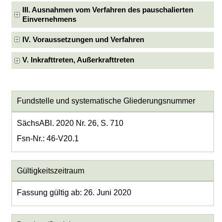
III. Ausnahmen vom Verfahren des pauschalierten
Einvernehmens
IV. Voraussetzungen und Verfahren
V. Inkrafttreten, Außerkrafttreten
Fundstelle und systematische Gliederungsnummer
SächsABl. 2020 Nr. 26, S. 710
Fsn-Nr.: 46-V20.1
Gültigkeitszeitraum
Fassung gültig ab: 26. Juni 2020