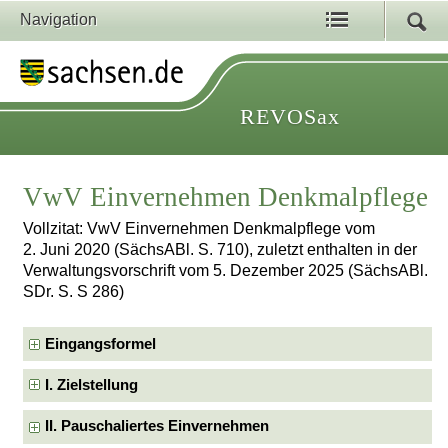
Navigation
REVOSax
VwV Einvernehmen Denkmalpflege
Vollzitat: VwV Einvernehmen Denkmalpflege vom
2. Juni 2020 (SächsABl. S. 710), zuletzt enthalten in der
Verwaltungsvorschrift vom 5. Dezember 2025 (SächsABl.
SDr. S. S 286)
Eingangsformel
I. Zielstellung
II. Pauschaliertes Einvernehmen