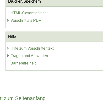
Drucken/Speichern
HTML-Gesamtansicht
Vorschrift als PDF
Hilfe
Hilfe zum Vorschriftentext
Fragen und Antworten
Barrierefreiheit
zum Seitenanfang