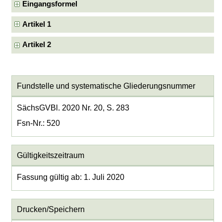
Eingangsformel
Artikel 1
Artikel 2
Fundstelle und systematische Gliederungsnummer
SächsGVBl. 2020 Nr. 20, S. 283
Fsn-Nr.: 520
Gültigkeitszeitraum
Fassung gültig ab: 1. Juli 2020
Drucken/Speichern