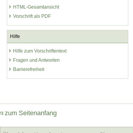
HTML-Gesamtansicht
Vorschrift als PDF
Hilfe
Hilfe zum Vorschriftentext
Fragen und Antworten
Barrierefreiheit
zum Seitenanfang