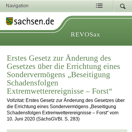
Navigation
REVOSax
Erstes Gesetz zur Änderung des
Gesetzes über die Errichtung eines
Sondervermögens „Beseitigung
Schadensfolgen
Extremwetterereignisse – Forst“
Vollzitat: Erstes Gesetz zur Änderung des Gesetzes über
die Errichtung eines Sondervermögens „Beseitigung
Schadensfolgen Extremwetterereignisse – Forst“ vom
10. Juni 2020 (SächsGVBl. S. 283)