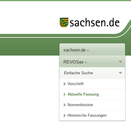
sachsen.de
REVOSax
Einfache Suche
Vorschrift
Aktuelle Fassung
Normenhistorie
Historische Fassungen