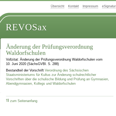
Übersicht
Kontakt
Impressum
eSignatur
REVOSax
Änderung der Prüfungsverordnung
Waldorfschulen
Vollzitat: Änderung der Prüfungsverordnung Waldorfschulen vom
10. Juni 2020 (SächsGVBl. S. 288)
Bestandteil der Vorschrift
Verordnung des Sächsischen
Staatsministeriums für Kultus zur Änderung schulrechtlicher
Vorschriften über die schulische Bildung und Prüfung an Gymnasien,
Abendgymnasien, Kollegs und Waldorfschulen
zum Seitenanfang