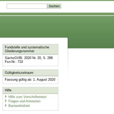
Fundstelle und systematische
Gliederungsnummer
SächsGVBl. 2020 Nr. 20, S. 288
Fsn-Nr.: 710
Gültigkeitszeitraum
Fassung gültig ab: 1. August 2020
Hilfe
Hilfe zum Vorschriftentext
Fragen und Antworten
Barrierefreiheit