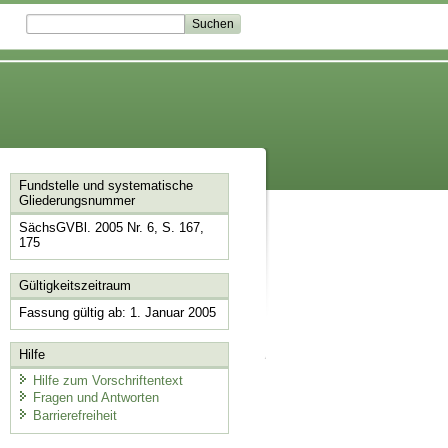
Fundstelle und systematische
Gliederungsnummer
SächsGVBl. 2005 Nr. 6, S. 167,
175
Gültigkeitszeitraum
Fassung gültig ab: 1. Januar 2005
Hilfe
Hilfe zum Vorschriftentext
Fragen und Antworten
Barrierefreiheit