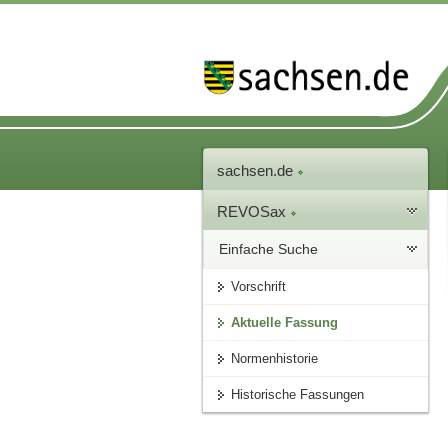
sachsen.de
REVOSax
Einfache Suche
Vorschrift
Aktuelle Fassung
Normenhistorie
Historische Fassungen