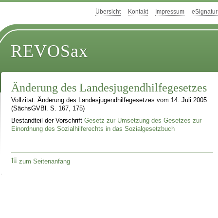
Übersicht
Kontakt
Impressum
eSignatur
REVOSax
Änderung des Landesjugendhilfegesetzes
Vollzitat: Änderung des Landesjugendhilfegesetzes vom 14. Juli 2005
(SächsGVBl. S. 167, 175)
Bestandteil der Vorschrift
Gesetz zur Umsetzung des Gesetzes zur
Einordnung des Sozialhilferechts in das Sozialgesetzbuch
zum Seitenanfang