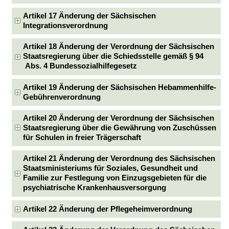
Artikel 17 Änderung der Sächsischen
Integrationsverordnung
Artikel 18 Änderung der Verordnung der Sächsischen
Staatsregierung über die Schiedsstelle gemäß § 94
Abs. 4 Bundessozialhilfegesetz
Artikel 19 Änderung der Sächsischen Hebammenhilfe-
Gebührenverordnung
Artikel 20 Änderung der Verordnung der Sächsischen
Staatsregierung über die Gewährung von Zuschüssen
für Schulen in freier Trägerschaft
Artikel 21 Änderung der Verordnung des Sächsischen
Staatsministeriums für Soziales, Gesundheit und
Familie zur Festlegung von Einzugsgebieten für die
psychiatrische Krankenhausversorgung
Artikel 22 Änderung der Pflegeheimverordnung