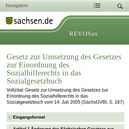
Navigation
REVOSax
Gesetz zur Umsetzung des Gesetzes
zur Einordnung des
Sozialhilferechts in das
Sozialgesetzbuch
Vollzitat: Gesetz zur Umsetzung des Gesetzes zur
Einordnung des Sozialhilferechts in das
Sozialgesetzbuch vom 14. Juli 2005 (SächsGVBl. S. 167)
Eingangsformel