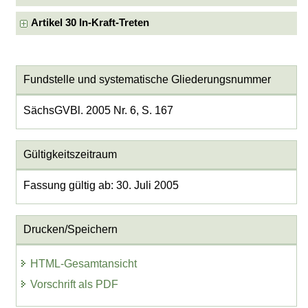
Artikel 30 In-Kraft-Treten
Fundstelle und systematische Gliederungsnummer
SächsGVBl. 2005 Nr. 6, S. 167
Gültigkeitszeitraum
Fassung gültig ab: 30. Juli 2005
Drucken/Speichern
HTML-Gesamtansicht
Vorschrift als PDF