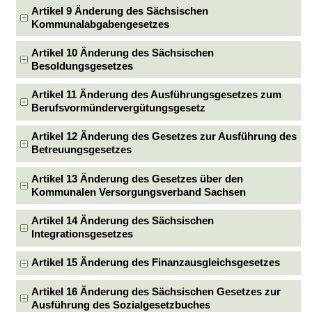
Artikel 9 Änderung des Sächsischen
Kommunalabgabengesetzes
Artikel 10 Änderung des Sächsischen
Besoldungsgesetzes
Artikel 11 Änderung des Ausführungsgesetzes zum
Berufsvormündervergütungsgesetz
Artikel 12 Änderung des Gesetzes zur Ausführung des
Betreuungsgesetzes
Artikel 13 Änderung des Gesetzes über den
Kommunalen Versorgungsverband Sachsen
Artikel 14 Änderung des Sächsischen
Integrationsgesetzes
Artikel 15 Änderung des Finanzausgleichsgesetzes
Artikel 16 Änderung des Sächsischen Gesetzes zur
Ausführung des Sozialgesetzbuches