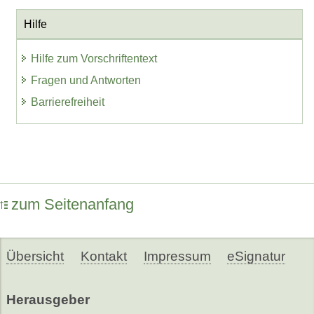
Hilfe
Hilfe zum Vorschriftentext
Fragen und Antworten
Barrierefreiheit
zum Seitenanfang
Übersicht
Kontakt
Impressum
eSignatur
Herausgeber