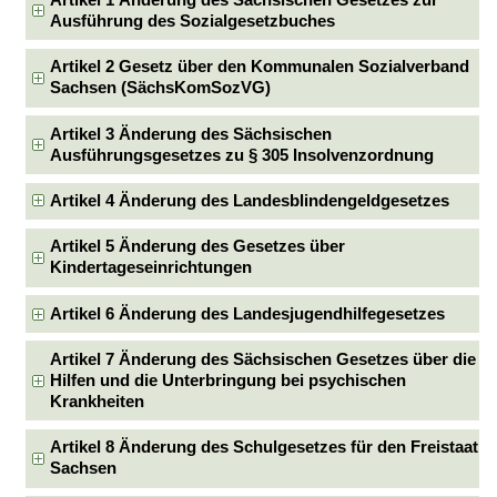
Artikel 1 Änderung des Sächsischen Gesetzes zur
Ausführung des Sozialgesetzbuches
Artikel 2 Gesetz über den Kommunalen Sozialverband
Sachsen (SächsKomSozVG)
Artikel 3 Änderung des Sächsischen
Ausführungsgesetzes zu § 305 Insolvenzordnung
Artikel 4 Änderung des Landesblindengeldgesetzes
Artikel 5 Änderung des Gesetzes über
Kindertageseinrichtungen
Artikel 6 Änderung des Landesjugendhilfegesetzes
Artikel 7 Änderung des Sächsischen Gesetzes über die
Hilfen und die Unterbringung bei psychischen
Krankheiten
Artikel 8 Änderung des Schulgesetzes für den Freistaat
Sachsen