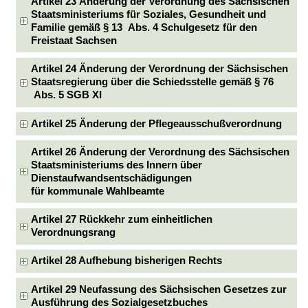
Artikel 23 Änderung der Verordnung des Sächsischen
Staatsministeriums für Soziales, Gesundheit und
Familie gemäß § 13 Abs. 4 Schulgesetz für den
Freistaat Sachsen
Artikel 24 Änderung der Verordnung der Sächsischen
Staatsregierung über die Schiedsstelle gemäß § 76
Abs. 5 SGB XI
Artikel 25 Änderung der Pflegeausschußverordnung
Artikel 26 Änderung der Verordnung des Sächsischen
Staatsministeriums des Innern über
Dienstaufwandsentschädigungen
für kommunale Wahlbeamte
Artikel 27 Rückkehr zum einheitlichen
Verordnungsrang
Artikel 28 Aufhebung bisherigen Rechts
Artikel 29 Neufassung des Sächsischen Gesetzes zur
Ausführung des Sozialgesetzbuches