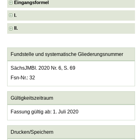
Eingangsformel
I.
II.
Fundstelle und systematische Gliederungsnummer
SächsJMBl. 2020 Nr. 6, S. 69
Fsn-Nr.: 32
Gültigkeitszeitraum
Fassung gültig ab: 1. Juli 2020
Drucken/Speichern