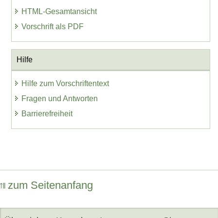
HTML-Gesamtansicht
Vorschrift als PDF
Hilfe
Hilfe zum Vorschriftentext
Fragen und Antworten
Barrierefreiheit
zum Seitenanfang