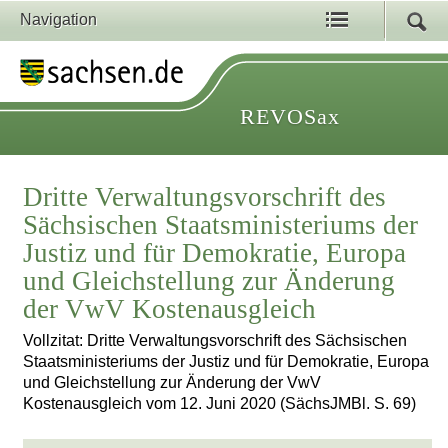
Navigation
REVOSax
Dritte Verwaltungsvorschrift des
Sächsischen Staatsministeriums der
Justiz und für Demokratie, Europa
und Gleichstellung zur Änderung
der VwV Kostenausgleich
Vollzitat: Dritte Verwaltungsvorschrift des Sächsischen
Staatsministeriums der Justiz und für Demokratie, Europa
und Gleichstellung zur Änderung der VwV
Kostenausgleich vom 12. Juni 2020 (SächsJMBl. S. 69)