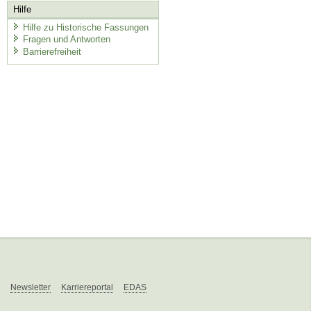
Hilfe
Hilfe zu Historische Fassungen
Fragen und Antworten
Barrierefreiheit
Newsletter
Karriereportal
EDAS