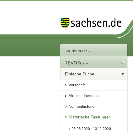
sachsen.de
REVOSax
Einfache Suche
Vorschrift
Aktuelle Fassung
Normenhistorie
Historische Fassungen
26.06.2020 - 13.11.2020