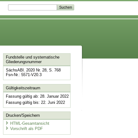
Fundstelle und systematische
Gliederungsnummer
SächsABl. 2020 Nr. 28, S. 768
Fsn-Nr.: 5571-V20.3
Gültigkeitszeitraum
Fassung gültig ab: 28. Januar 2022
Fassung gültig bis: 22. Juni 2022
Drucken/Speichern
HTML-Gesamtansicht
Vorschrift als PDF