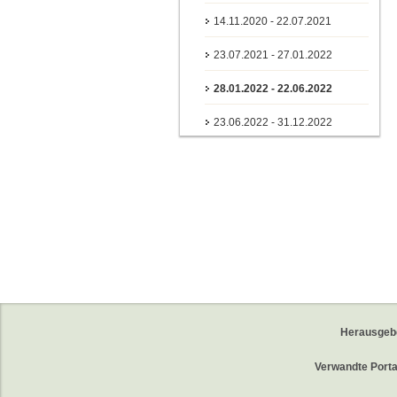
14.11.2020 - 22.07.2021
23.07.2021 - 27.01.2022
28.01.2022 - 22.06.2022
23.06.2022 - 31.12.2022
Herausgeb
Verwandte Porta