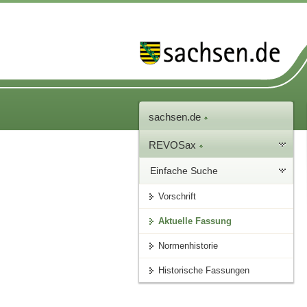
sachsen.de
REVOSax
Einfache Suche
Vorschrift
Aktuelle Fassung
Normenhistorie
Historische Fassungen