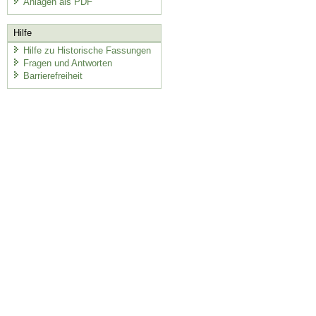
Anlagen als PDF
Hilfe
Hilfe zu Historische Fassungen
Fragen und Antworten
Barrierefreiheit