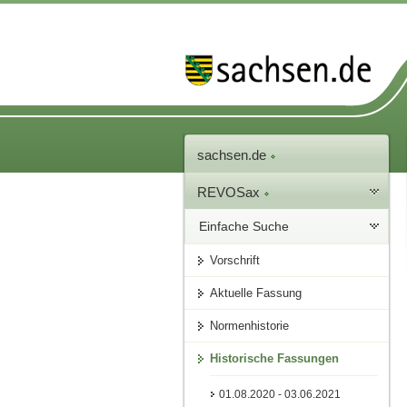
sachsen.de
REVOSax
Einfache Suche
Vorschrift
Aktuelle Fassung
Normenhistorie
Historische Fassungen
01.08.2020 - 03.06.2021