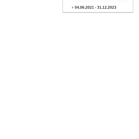
04.06.2021 - 31.12.2023