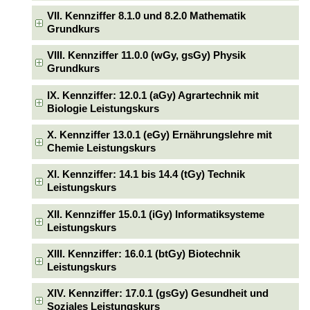
VII. Kennziffer 8.1.0 und 8.2.0 Mathematik
Grundkurs
VIII. Kennziffer 11.0.0 (wGy, gsGy) Physik
Grundkurs
IX. Kennziffer: 12.0.1 (aGy) Agrartechnik mit
Biologie Leistungskurs
X. Kennziffer 13.0.1 (eGy) Ernährungslehre mit
Chemie Leistungskurs
XI. Kennziffer: 14.1 bis 14.4 (tGy) Technik
Leistungskurs
XII. Kennziffer 15.0.1 (iGy) Informatiksysteme
Leistungskurs
XIII. Kennziffer: 16.0.1 (btGy) Biotechnik
Leistungskurs
XIV. Kennziffer: 17.0.1 (gsGy) Gesundheit und
Soziales Leistungskurs