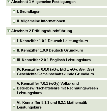
Abschnitt 1 Allgemeine Festlegungen
I. Grundlagen
II. Allgemeine Informationen
Abschnitt 2 Prüfungsdurchführung
I. Kennziffer 1.0.1 Deutsch Leistungskurs
II. Kennziffer 1.0.0 Deutsch Grundkurs
III. Kennziffer 2.0.1 Englisch Leistungskurs
IV. Kennziffer 6.0.0 (aGy, btGy, eGy, iGy, tGy)
Geschichte/Gemeinschaftskunde Grundkurs
V. Kennziffer 7.0.1 (wGy) Volks- und
Betriebswirtschaftslehre mit Rechnungswesen
Leistungskurs
VI. Kennziffer 8.1.1 und 8.2.1 Mathematik
Leistungskurs