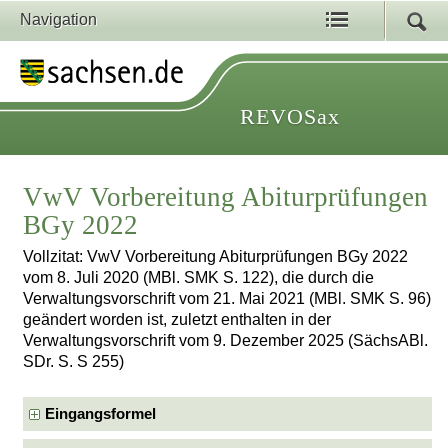
Navigation
REVOSax
VwV Vorbereitung Abiturprüfungen
BGy 2022
Vollzitat: VwV Vorbereitung Abiturprüfungen BGy 2022
vom 8. Juli 2020 (MBl. SMK S. 122), die durch die
Verwaltungsvorschrift vom 21. Mai 2021 (MBl. SMK S. 96)
geändert worden ist, zuletzt enthalten in der
Verwaltungsvorschrift vom 9. Dezember 2025 (SächsABl.
SDr. S. S 255)
Eingangsformel