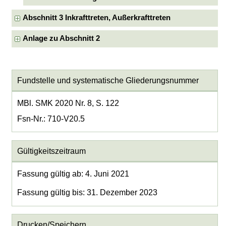
Abschnitt 3 Inkrafttreten, Außerkrafttreten
Anlage zu Abschnitt 2
Fundstelle und systematische Gliederungsnummer
MBl. SMK 2020 Nr. 8, S. 122
Fsn-Nr.: 710-V20.5
Gültigkeitszeitraum
Fassung gültig ab: 4. Juni 2021
Fassung gültig bis: 31. Dezember 2023
Drucken/Speichern