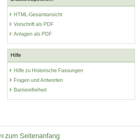
HTML-Gesamtansicht
Vorschrift als PDF
Anlagen als PDF
Hilfe
Hilfe zu Historische Fassungen
Fragen und Antworten
Barrierefreiheit
zum Seitenanfang