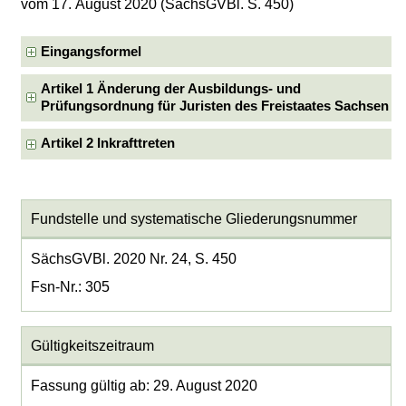
vom 17. August 2020 (SächsGVBl. S. 450)
Eingangsformel
Artikel 1 Änderung der Ausbildungs- und
Prüfungsordnung für Juristen des Freistaates Sachsen
Artikel 2 Inkrafttreten
Fundstelle und systematische Gliederungsnummer
SächsGVBl. 2020 Nr. 24, S. 450
Fsn-Nr.: 305
Gültigkeitszeitraum
Fassung gültig ab: 29. August 2020