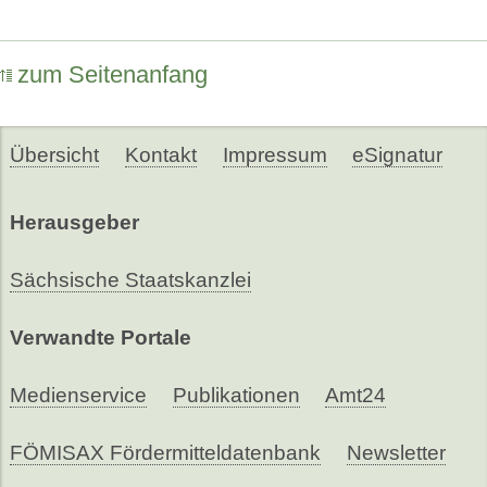
zum Seitenanfang
Übersicht
Kontakt
Impressum
eSignatur
Herausgeber
Sächsische Staatskanzlei
Verwandte Portale
Medienservice
Publikationen
Amt24
FÖMISAX Fördermitteldatenbank
Newsletter