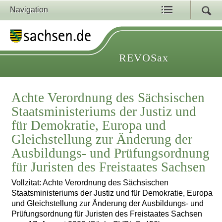
Navigation
REVOSax
Achte Verordnung des Sächsischen
Staatsministeriums der Justiz und
für Demokratie, Europa und
Gleichstellung zur Änderung der
Ausbildungs- und Prüfungsordnung
für Juristen des Freistaates Sachsen
Vollzitat: Achte Verordnung des Sächsischen
Staatsministeriums der Justiz und für Demokratie, Europa
und Gleichstellung zur Änderung der Ausbildungs- und
Prüfungsordnung für Juristen des Freistaates Sachsen