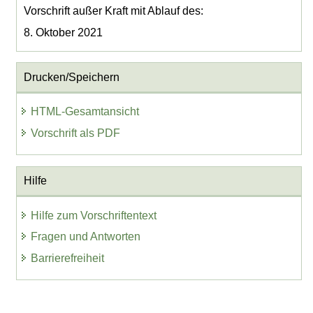
Vorschrift außer Kraft mit Ablauf des:
8. Oktober 2021
Drucken/Speichern
HTML-Gesamtansicht
Vorschrift als PDF
Hilfe
Hilfe zum Vorschriftentext
Fragen und Antworten
Barrierefreiheit