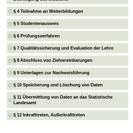
§ 4 Teilnahme an Weiterbildungen
§ 5 Studentenausweis
§ 6 Prüfungsverfahren
§ 7 Qualitätssicherung und Evaluation der Lehre
§ 8 Abschluss von Zielvereinbarungen
§ 9 Unterlagen zur Nachweisführung
§ 10 Speicherung und Löschung von Daten
§ 11 Übermittlung von Daten an das Statistische
Landesamt
§ 12 Inkrafttreten, Außerkrafttreten