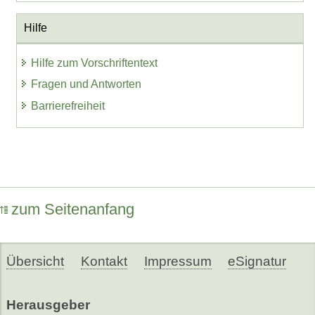
Hilfe
Hilfe zum Vorschriftentext
Fragen und Antworten
Barrierefreiheit
zum Seitenanfang
Übersicht
Kontakt
Impressum
eSignatur
Herausgeber