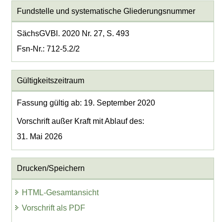
Fundstelle und systematische Gliederungsnummer
SächsGVBl. 2020 Nr. 27, S. 493
Fsn-Nr.: 712-5.2/2
Gültigkeitszeitraum
Fassung gültig ab: 19. September 2020
Vorschrift außer Kraft mit Ablauf des:
31. Mai 2026
Drucken/Speichern
HTML-Gesamtansicht
Vorschrift als PDF