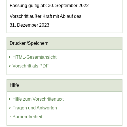
Fassung gültig ab: 30. September 2022
Vorschrift außer Kraft mit Ablauf des:
31. Dezember 2023
Drucken/Speichern
HTML-Gesamtansicht
Vorschrift als PDF
Hilfe
Hilfe zum Vorschriftentext
Fragen und Antworten
Barrierefreiheit