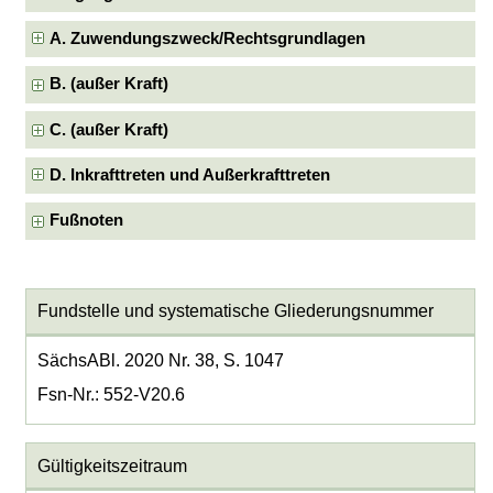
A. Zuwendungszweck/Rechtsgrundlagen
B. (außer Kraft)
C. (außer Kraft)
D. Inkrafttreten und Außerkrafttreten
Fußnoten
Fundstelle und systematische Gliederungsnummer
SächsABl. 2020 Nr. 38, S. 1047
Fsn-Nr.: 552-V20.6
Gültigkeitszeitraum