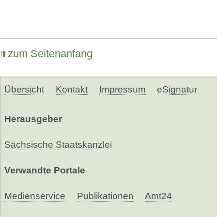
zum Seitenanfang
Übersicht
Kontakt
Impressum
eSignatur
Herausgeber
Sächsische Staatskanzlei
Verwandte Portale
Medienservice
Publikationen
Amt24