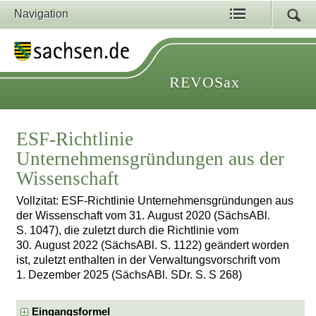
Navigation
REVOSax
ESF-Richtlinie
Unternehmensgründungen aus der
Wissenschaft
Vollzitat: ESF-Richtlinie Unternehmensgründungen aus
der Wissenschaft vom 31. August 2020 (SächsABl.
S. 1047), die zuletzt durch die Richtlinie vom
30. August 2022 (SächsABl. S. 1122) geändert worden
ist, zuletzt enthalten in der Verwaltungsvorschrift vom
1. Dezember 2025 (SächsABl. SDr. S. S 268)
Eingangsformel