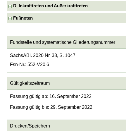
D. Inkrafttreten und Außerkrafttreten
Fußnoten
Fundstelle und systematische Gliederungsnummer
SächsABl. 2020 Nr. 38, S. 1047
Fsn-Nr.: 552-V20.6
Gültigkeitszeitraum
Fassung gültig ab: 16. September 2022
Fassung gültig bis: 29. September 2022
Drucken/Speichern