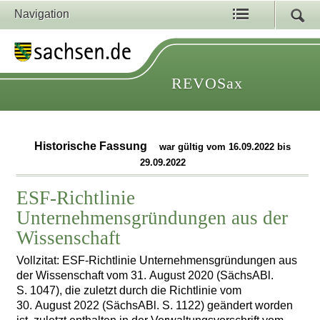
Navigation
REVOSax
Historische Fassung
war gültig vom 16.09.2022 bis
29.09.2022
ESF-Richtlinie
Unternehmensgründungen aus der
Wissenschaft
Vollzitat: ESF-Richtlinie Unternehmensgründungen aus
der Wissenschaft vom 31. August 2020 (SächsABl.
S. 1047), die zuletzt durch die Richtlinie vom
30. August 2022 (SächsABl. S. 1122) geändert worden