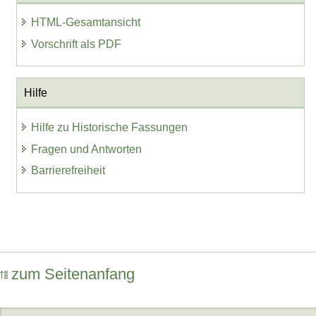
HTML-Gesamtansicht
Vorschrift als PDF
Hilfe
Hilfe zu Historische Fassungen
Fragen und Antworten
Barrierefreiheit
zum Seitenanfang