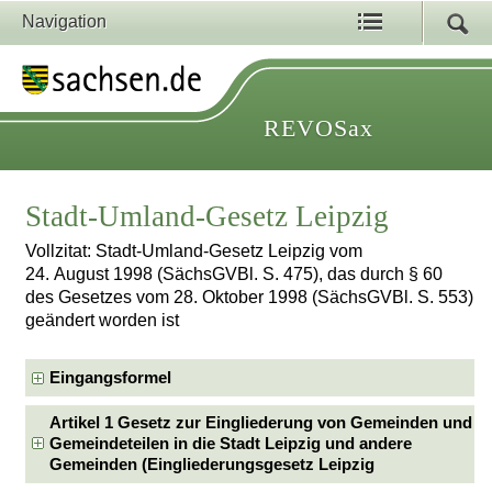
Navigation
REVOSax
Stadt-Umland-Gesetz Leipzig
Vollzitat: Stadt-Umland-Gesetz Leipzig vom
24. August 1998 (SächsGVBl. S. 475), das durch § 60
des Gesetzes vom 28. Oktober 1998 (SächsGVBl. S. 553)
geändert worden ist
Eingangsformel
Artikel 1 Gesetz zur Eingliederung von Gemeinden und
Gemeindeteilen in die Stadt Leipzig und andere
Gemeinden (Eingliederungsgesetz Leipzig