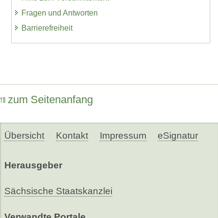
Fragen und Antworten
Barrierefreiheit
zum Seitenanfang
Übersicht
Kontakt
Impressum
eSignatur
Herausgeber
Sächsische Staatskanzlei
Verwandte Portale