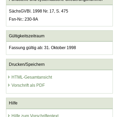
SächsGVBl. 1998 Nr. 17, S. 475
Fsn-Nr.: 230-9A
Gültigkeitszeitraum
Fassung gültig ab: 31. Oktober 1998
Drucken/Speichern
HTML-Gesamtansicht
Vorschrift als PDF
Hilfe
Hilfe zum Vorschriftentext