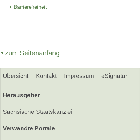
Barrierefreiheit
zum Seitenanfang
Übersicht
Kontakt
Impressum
eSignatur
Herausgeber
Sächsische Staatskanzlei
Verwandte Portale