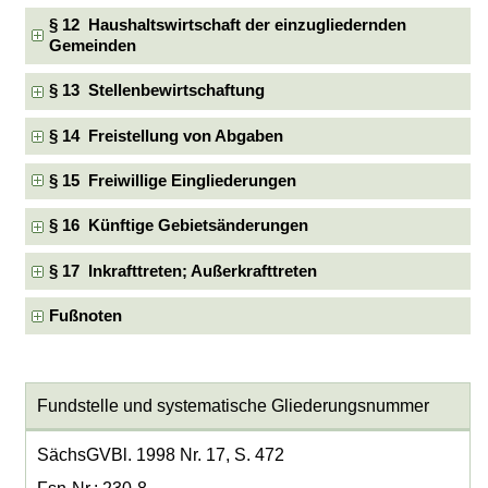
§ 12 Haushaltswirtschaft der einzugliedernden
Gemeinden
§ 13 Stellenbewirtschaftung
§ 14 Freistellung von Abgaben
§ 15 Freiwillige Eingliederungen
§ 16 Künftige Gebietsänderungen
§ 17 Inkrafttreten; Außerkrafttreten
Fußnoten
Fundstelle und systematische Gliederungsnummer
SächsGVBl. 1998 Nr. 17, S. 472