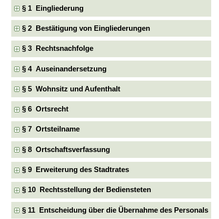
§ 1 Eingliederung
§ 2 Bestätigung von Eingliederungen
§ 3 Rechtsnachfolge
§ 4 Auseinandersetzung
§ 5 Wohnsitz und Aufenthalt
§ 6 Ortsrecht
§ 7 Ortsteilname
§ 8 Ortschaftsverfassung
§ 9 Erweiterung des Stadtrates
§ 10 Rechtsstellung der Bediensteten
§ 11 Entscheidung über die Übernahme des Personals