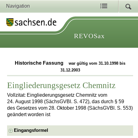
Navigation
REVOSax
Historische Fassung
war gültig vom 31.10.1998 bis
31.12.2003
Eingliederungsgesetz Chemnitz
Vollzitat: Eingliederungsgesetz Chemnitz vom
24. August 1998 (SächsGVBl. S. 472), das durch § 59
des Gesetzes vom 28. Oktober 1998 (SächsGVBl. S. 553)
geändert worden ist
Eingangsformel