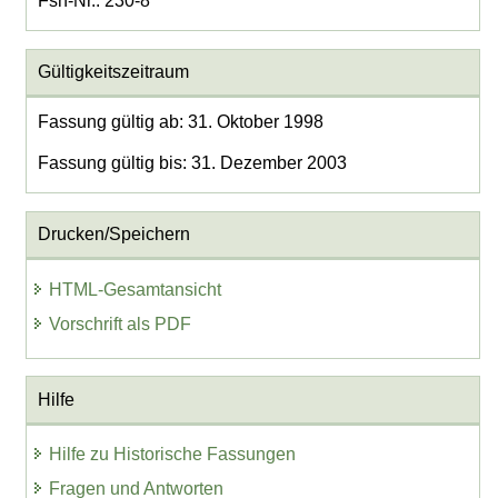
Fsn-Nr.: 230-8
Gültigkeitszeitraum
Fassung gültig ab: 31. Oktober 1998
Fassung gültig bis: 31. Dezember 2003
Drucken/Speichern
HTML-Gesamtansicht
Vorschrift als PDF
Hilfe
Hilfe zu Historische Fassungen
Fragen und Antworten