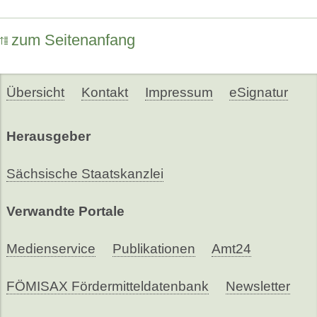
zum Seitenanfang
Übersicht
Kontakt
Impressum
eSignatur
Herausgeber
Sächsische Staatskanzlei
Verwandte Portale
Medienservice
Publikationen
Amt24
FÖMISAX Fördermitteldatenbank
Newsletter