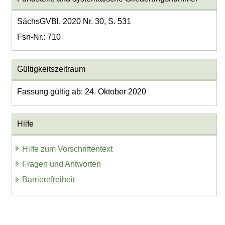
SächsGVBl. 2020 Nr. 30, S. 531
Fsn-Nr.: 710
Gültigkeitszeitraum
Fassung gültig ab: 24. Oktober 2020
Hilfe
Hilfe zum Vorschriftentext
Fragen und Antworten
Barrierefreiheit