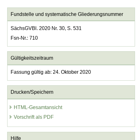
Fundstelle und systematische Gliederungsnummer
SächsGVBl. 2020 Nr. 30, S. 531
Fsn-Nr.: 710
Gültigkeitszeitraum
Fassung gültig ab: 24. Oktober 2020
Drucken/Speichern
HTML-Gesamtansicht
Vorschrift als PDF
Hilfe