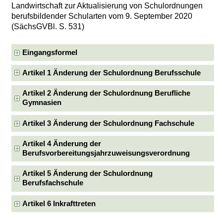
Landwirtschaft zur Aktualisierung von Schulordnungen
berufsbildender Schularten vom 9. September 2020
(SächsGVBl. S. 531)
Eingangsformel
Artikel 1 Änderung der Schulordnung Berufsschule
Artikel 2 Änderung der Schulordnung Berufliche
Gymnasien
Artikel 3 Änderung der Schulordnung Fachschule
Artikel 4 Änderung der
Berufsvorbereitungsjahrzuweisungsverordnung
Artikel 5 Änderung der Schulordnung
Berufsfachschule
Artikel 6 Inkrafttreten