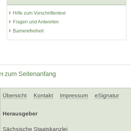
Hilfe zum Vorschriftentext
Fragen und Antworten
Barrierefreiheit
zum Seitenanfang
Übersicht
Kontakt
Impressum
eSignatur
Herausgeber
Sächsische Staatskanzlei