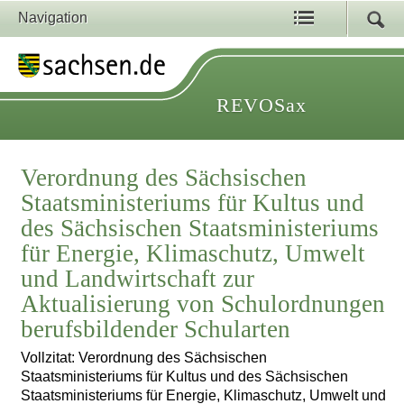
Navigation
REVOSax
Verordnung des Sächsischen
Staatsministeriums für Kultus und
des Sächsischen Staatsministeriums
für Energie, Klimaschutz, Umwelt
und Landwirtschaft zur
Aktualisierung von Schulordnungen
berufsbildender Schularten
Vollzitat: Verordnung des Sächsischen
Staatsministeriums für Kultus und des Sächsischen
Staatsministeriums für Energie, Klimaschutz, Umwelt und