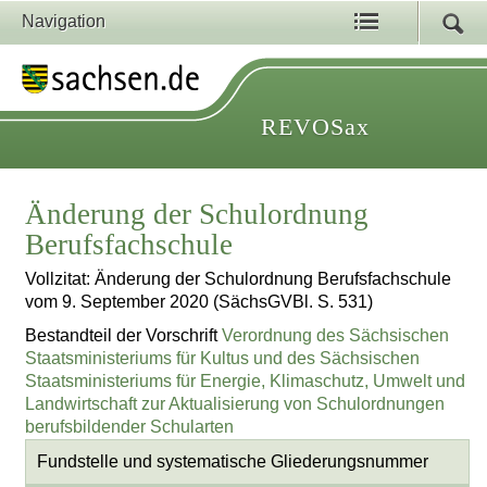
Navigation
REVOSax
Änderung der Schulordnung
Berufsfachschule
Vollzitat: Änderung der Schulordnung Berufsfachschule
vom 9. September 2020 (SächsGVBl. S. 531)
Bestandteil der Vorschrift
Verordnung des Sächsischen
Staatsministeriums für Kultus und des Sächsischen
Staatsministeriums für Energie, Klimaschutz, Umwelt und
Landwirtschaft zur Aktualisierung von Schulordnungen
berufsbildender Schularten
Fundstelle und systematische Gliederungsnummer