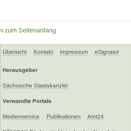
zum Seitenanfang
Übersicht
Kontakt
Impressum
eSignatur
Herausgeber
Sächsische Staatskanzlei
Verwandte Portale
Medienservice
Publikationen
Amt24