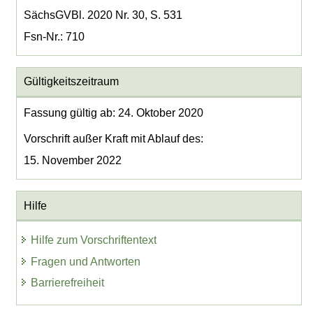
SächsGVBl. 2020 Nr. 30, S. 531
Fsn-Nr.: 710
Gültigkeitszeitraum
Fassung gültig ab: 24. Oktober 2020
Vorschrift außer Kraft mit Ablauf des:
15. November 2022
Hilfe
Hilfe zum Vorschriftentext
Fragen und Antworten
Barrierefreiheit