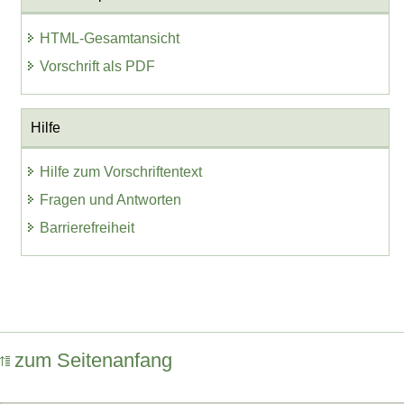
HTML-Gesamtansicht
Vorschrift als PDF
Hilfe
Hilfe zum Vorschriftentext
Fragen und Antworten
Barrierefreiheit
zum Seitenanfang