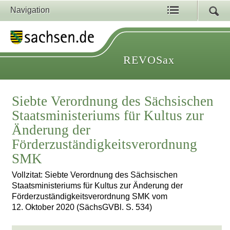
Navigation
REVOSax
Siebte Verordnung des Sächsischen
Staatsministeriums für Kultus zur
Änderung der
Förderzuständigkeitsverordnung
SMK
Vollzitat: Siebte Verordnung des Sächsischen
Staatsministeriums für Kultus zur Änderung der
Förderzuständigkeitsverordnung SMK vom
12. Oktober 2020 (SächsGVBl. S. 534)