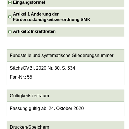
Eingangsformel
Artikel 1 Änderung der
Förderzuständigkeitsverordnung SMK
Artikel 2 Inkrafttreten
Fundstelle und systematische Gliederungsnummer
SächsGVBl. 2020 Nr. 30, S. 534
Fsn-Nr.: 55
Gültigkeitszeitraum
Fassung gültig ab: 24. Oktober 2020
Drucken/Speichern