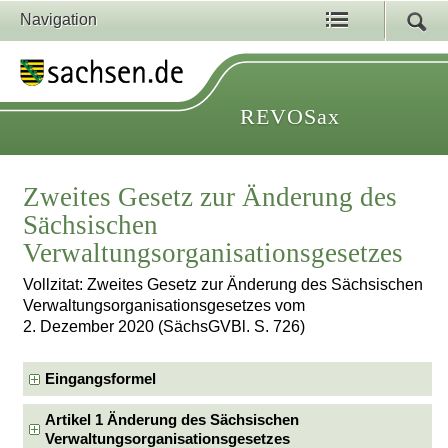
Navigation
REVOSax
Zweites Gesetz zur Änderung des
Sächsischen
Verwaltungsorganisationsgesetzes
Vollzitat: Zweites Gesetz zur Änderung des Sächsischen
Verwaltungsorganisationsgesetzes vom
2. Dezember 2020 (SächsGVBl. S. 726)
Eingangsformel
Artikel 1 Änderung des Sächsischen
Verwaltungsorganisationsgesetzes