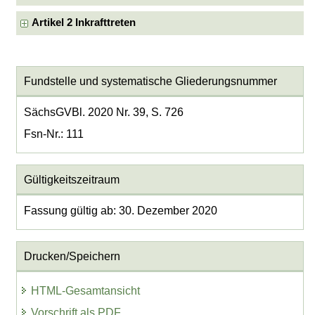
Artikel 2 Inkrafttreten
Fundstelle und systematische Gliederungsnummer
SächsGVBl. 2020 Nr. 39, S. 726
Fsn-Nr.: 111
Gültigkeitszeitraum
Fassung gültig ab: 30. Dezember 2020
Drucken/Speichern
HTML-Gesamtansicht
Vorschrift als PDF