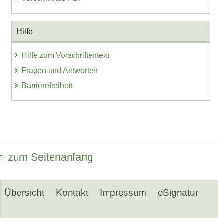
Hilfe
Hilfe zum Vorschriftentext
Fragen und Antworten
Barrierefreiheit
zum Seitenanfang
Übersicht
Kontakt
Impressum
eSignatur