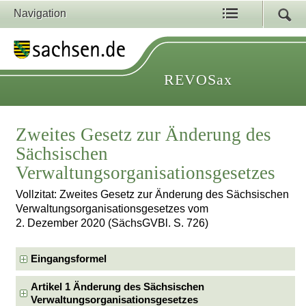
Navigation
REVOSax
Zweites Gesetz zur Änderung des
Sächsischen
Verwaltungsorganisationsgesetzes
Vollzitat: Zweites Gesetz zur Änderung des Sächsischen
Verwaltungsorganisationsgesetzes vom
2. Dezember 2020 (SächsGVBl. S. 726)
Eingangsformel
Artikel 1 Änderung des Sächsischen
Verwaltungsorganisationsgesetzes