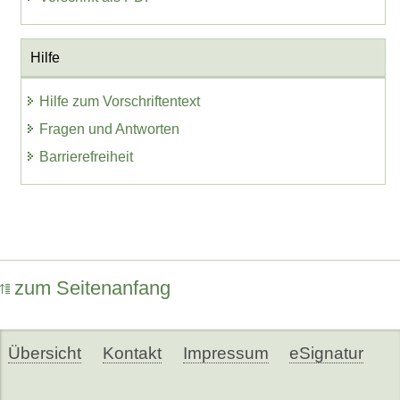
Hilfe
Hilfe zum Vorschriftentext
Fragen und Antworten
Barrierefreiheit
zum Seitenanfang
Übersicht
Kontakt
Impressum
eSignatur