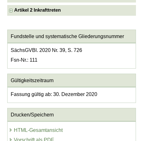
Artikel 2 Inkrafttreten
Fundstelle und systematische Gliederungsnummer
SächsGVBl. 2020 Nr. 39, S. 726
Fsn-Nr.: 111
Gültigkeitszeitraum
Fassung gültig ab: 30. Dezember 2020
Drucken/Speichern
HTML-Gesamtansicht
Vorschrift als PDF