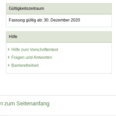
Gültigkeitszeitraum
Fassung gültig ab: 30. Dezember 2020
Hilfe
Hilfe zum Vorschriftentext
Fragen und Antworten
Barrierefreiheit
zum Seitenanfang