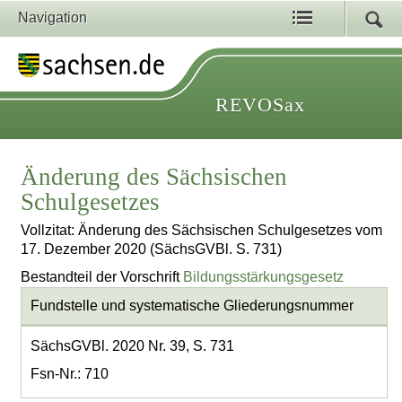
Navigation
REVOSax
Änderung des Sächsischen
Schulgesetzes
Vollzitat: Änderung des Sächsischen Schulgesetzes vom
17. Dezember 2020 (SächsGVBl. S. 731)
Bestandteil der Vorschrift
Bildungsstärkungsgesetz
Fundstelle und systematische Gliederungsnummer
SächsGVBl. 2020 Nr. 39, S. 731
Fsn-Nr.: 710