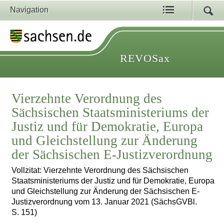
Navigation
REVOSax
Vierzehnte Verordnung des
Sächsischen Staatsministeriums der
Justiz und für Demokratie, Europa
und Gleichstellung zur Änderung
der Sächsischen E-Justizverordnung
Vollzitat: Vierzehnte Verordnung des Sächsischen
Staatsministeriums der Justiz und für Demokratie, Europa
und Gleichstellung zur Änderung der Sächsischen E-
Justizverordnung vom 13. Januar 2021 (SächsGVBl.
S. 151)