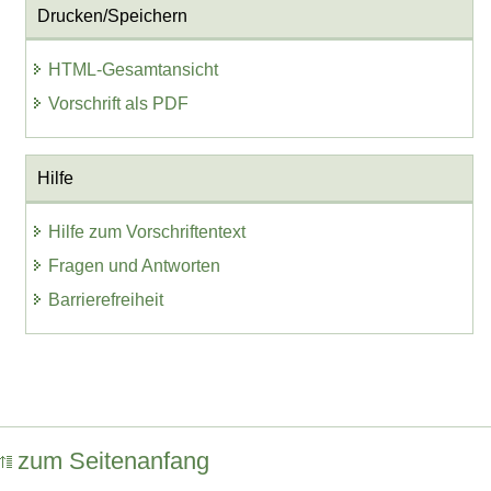
Drucken/Speichern
HTML-Gesamtansicht
Vorschrift als PDF
Hilfe
Hilfe zum Vorschriftentext
Fragen und Antworten
Barrierefreiheit
zum Seitenanfang