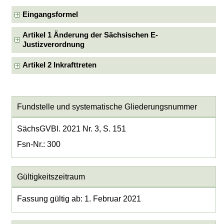
Eingangsformel
Artikel 1 Änderung der Sächsischen E-
Justizverordnung
Artikel 2 Inkrafttreten
Fundstelle und systematische Gliederungsnummer
SächsGVBl. 2021 Nr. 3, S. 151
Fsn-Nr.: 300
Gültigkeitszeitraum
Fassung gültig ab: 1. Februar 2021