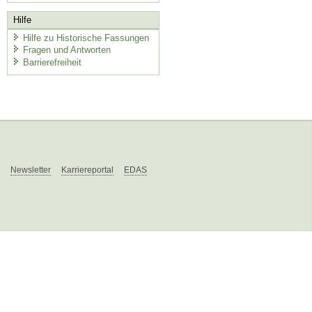
Hilfe
Hilfe zu Historische Fassungen
Fragen und Antworten
Barrierefreiheit
Newsletter
Karriereportal
EDAS