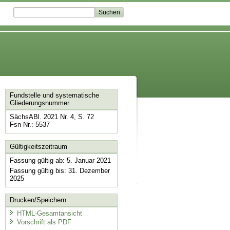
Fundstelle und systematische
Gliederungsnummer
SächsABl. 2021 Nr. 4, S. 72
Fsn-Nr.: 5537
Gültigkeitszeitraum
Fassung gültig ab: 5. Januar 2021
Fassung gültig bis: 31. Dezember
2025
Drucken/Speichern
HTML-Gesamtansicht
Vorschrift als PDF