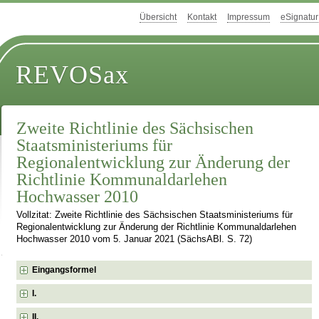
Übersicht
Kontakt
Impressum
eSignatur
REVOSax
Zweite Richtlinie des Sächsischen
Staatsministeriums für
Regionalentwicklung zur Änderung der
Richtlinie Kommunaldarlehen
Hochwasser 2010
Vollzitat: Zweite Richtlinie des Sächsischen Staatsministeriums für
Regionalentwicklung zur Änderung der Richtlinie Kommunaldarlehen
Hochwasser 2010 vom 5. Januar 2021 (SächsABl. S. 72)
Eingangsformel
I.
II.