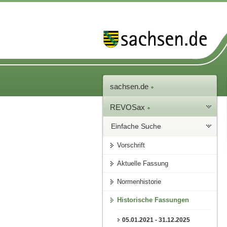
sachsen.de
REVOSax
Einfache Suche
Vorschrift
Aktuelle Fassung
Normenhistorie
Historische Fassungen
05.01.2021 - 31.12.2025