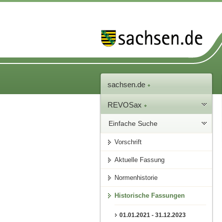
sachsen.de
REVOSax
Einfache Suche
Vorschrift
Aktuelle Fassung
Normenhistorie
Historische Fassungen
01.01.2021 - 31.12.2023