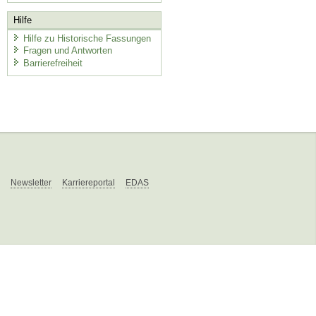
Hilfe
Hilfe zu Historische Fassungen
Fragen und Antworten
Barrierefreiheit
Newsletter
Karriereportal
EDAS