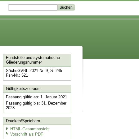
Fundstelle und systematische
Gliederungsnummer
SächsGVBl. 2021 Nr. 9, S. 245
Fsn-Nr.: 521
Gültigkeitszeitraum
Fassung gültig ab: 1. Januar 2021
Fassung gültig bis: 31. Dezember
2023
Drucken/Speichern
HTML-Gesamtansicht
Vorschrift als PDF