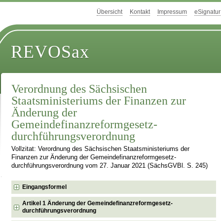
Übersicht
Kontakt
Impressum
eSignatur
REVOSax
Verordnung des Sächsischen
Staatsministeriums der Finanzen zur
Änderung der
Gemeindefinanzreformgesetz­
durchführungsverordnung
Vollzitat: Verordnung des Sächsischen Staatsministeriums der
Finanzen zur Änderung der Gemeindefinanzreformgesetz­
durchführungsverordnung vom 27. Januar 2021 (SächsGVBl. S. 245)
Eingangsformel
Artikel 1 Änderung der Gemeindefinanzreformgesetz­
durchführungsverordnung