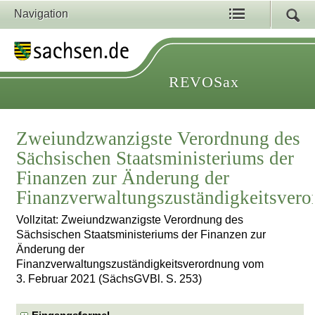
Navigation
REVOSax
Zweiundzwanzigste Verordnung des
Sächsischen Staatsministeriums der
Finanzen zur Änderung der
Finanzverwaltungszuständigkeitsver
Vollzitat: Zweiundzwanzigste Verordnung des
Sächsischen Staatsministeriums der Finanzen zur
Änderung der
Finanzverwaltungszuständigkeitsverordnung vom
3. Februar 2021 (SächsGVBl. S. 253)