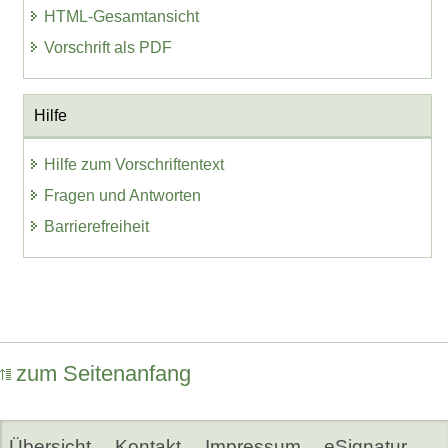
HTML-Gesamtansicht
Vorschrift als PDF
Hilfe
Hilfe zum Vorschriftentext
Fragen und Antworten
Barrierefreiheit
zum Seitenanfang
Übersicht
Kontakt
Impressum
eSignatur