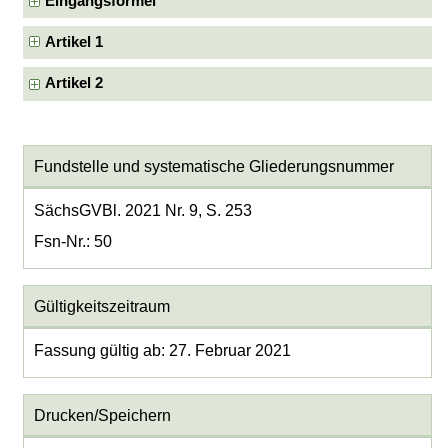
Eingangsformel
Artikel 1
Artikel 2
Fundstelle und systematische Gliederungsnummer
SächsGVBl. 2021 Nr. 9, S. 253
Fsn-Nr.: 50
Gültigkeitszeitraum
Fassung gültig ab: 27. Februar 2021
Drucken/Speichern