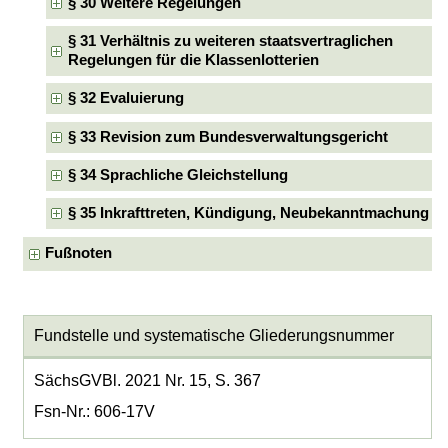
§ 30 Weitere Regelungen
§ 31 Verhältnis zu weiteren staatsvertraglichen
Regelungen für die Klassenlotterien
§ 32 Evaluierung
§ 33 Revision zum Bundesverwaltungsgericht
§ 34 Sprachliche Gleichstellung
§ 35 Inkrafttreten, Kündigung, Neubekanntmachung
Fußnoten
Fundstelle und systematische Gliederungsnummer
SächsGVBl. 2021 Nr. 15, S. 367
Fsn-Nr.: 606-17V