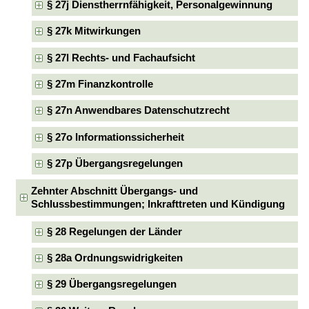
§ 27j Dienstherrnfähigkeit, Personalgewinnung
§ 27k Mitwirkungen
§ 27l Rechts- und Fachaufsicht
§ 27m Finanzkontrolle
§ 27n Anwendbares Datenschutzrecht
§ 27o Informationssicherheit
§ 27p Übergangsregelungen
Zehnter Abschnitt Übergangs- und
Schlussbestimmungen; Inkrafttreten und Kündigung
§ 28 Regelungen der Länder
§ 28a Ordnungswidrigkeiten
§ 29 Übergangsregelungen