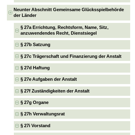
Neunter Abschnitt Gemeinsame Glücksspielbehörde
der Länder
§ 27a Errichtung, Rechtsform, Name, Sitz,
anzuwendendes Recht, Dienstsiegel
§ 27b Satzung
§ 27c Trägerschaft und Finanzierung der Anstalt
§ 27d Haftung
§ 27e Aufgaben der Anstalt
§ 27f Zuständigkeiten der Anstalt
§ 27g Organe
§ 27h Verwaltungsrat
§ 27i Vorstand