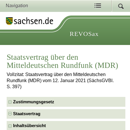
Navigation
REVOSax
Staatsvertrag über den
Mitteldeutschen Rundfunk (MDR)
Vollzitat: Staatsvertrag über den Mitteldeutschen
Rundfunk (MDR) vom 12. Januar 2021 (SächsGVBl.
S. 397)
Zustimmungsgesetz
Staatsvertrag
Inhaltsübersicht