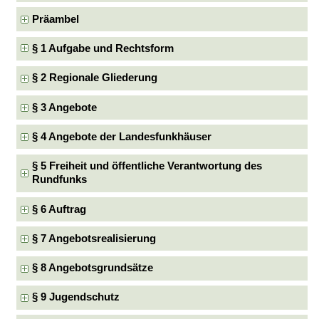
Präambel
§ 1 Aufgabe und Rechtsform
§ 2 Regionale Gliederung
§ 3 Angebote
§ 4 Angebote der Landesfunkhäuser
§ 5 Freiheit und öffentliche Verantwortung des
Rundfunks
§ 6 Auftrag
§ 7 Angebotsrealisierung
§ 8 Angebotsgrundsätze
§ 9 Jugendschutz