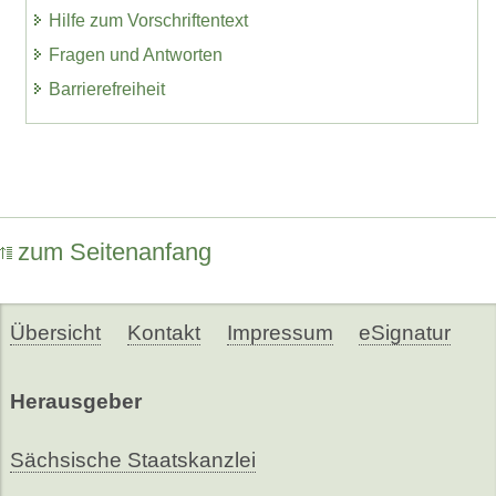
Hilfe zum Vorschriftentext
Fragen und Antworten
Barrierefreiheit
zum Seitenanfang
Übersicht
Kontakt
Impressum
eSignatur
Herausgeber
Sächsische Staatskanzlei