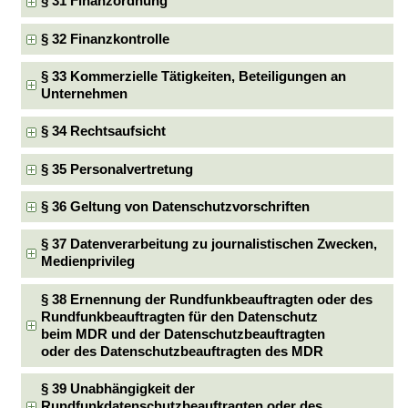
§ 31 Finanzordnung
§ 32 Finanzkontrolle
§ 33 Kommerzielle Tätigkeiten, Beteiligungen an
Unternehmen
§ 34 Rechtsaufsicht
§ 35 Personalvertretung
§ 36 Geltung von Datenschutzvorschriften
§ 37 Datenverarbeitung zu journalistischen Zwecken,
Medienprivileg
§ 38 Ernennung der Rundfunkbeauftragten oder des
Rundfunkbeauftragten für den Datenschutz
beim MDR und der Datenschutzbeauftragten
oder des Datenschutzbeauftragten des MDR
§ 39 Unabhängigkeit der
Rundfunkdatenschutzbeauftragten oder des