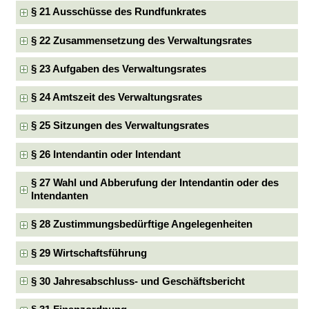
§ 21 Ausschüsse des Rundfunkrates
§ 22 Zusammensetzung des Verwaltungsrates
§ 23 Aufgaben des Verwaltungsrates
§ 24 Amtszeit des Verwaltungsrates
§ 25 Sitzungen des Verwaltungsrates
§ 26 Intendantin oder Intendant
§ 27 Wahl und Abberufung der Intendantin oder des
Intendanten
§ 28 Zustimmungsbedürftige Angelegenheiten
§ 29 Wirtschaftsführung
§ 30 Jahresabschluss- und Geschäftsbericht