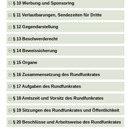
§ 10 Werbung und Sponsoring
§ 11 Verlautbarungen, Sendezeiten für Dritte
§ 12 Gegendarstellung
§ 13 Beschwerderecht
§ 14 Beweissicherung
§ 15 Organe
§ 16 Zusammensetzung des Rundfunkrates
§ 17 Aufgaben des Rundfunkrates
§ 18 Amtszeit und Vorsitz des Rundfunkrates
§ 19 Sitzungen des Rundfunkrates und Öffentlichkeit
§ 20 Beschlüsse und Arbeitsweise des Rundfunkrates