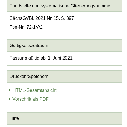
Fundstelle und systematische Gliederungsnummer
SächsGVBl. 2021 Nr. 15, S. 397
Fsn-Nr.: 72-1V/2
Gültigkeitszeitraum
Fassung gültig ab: 1. Juni 2021
Drucken/Speichern
HTML-Gesamtansicht
Vorschrift als PDF
Hilfe