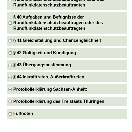
Rundfunkdatenschutzbeauftragten
§ 40 Aufgaben und Befugnisse der
Rundfunkdatenschutzbeauftragen oder des
Rundfunkdatenschutzbeauftragten
§ 41 Gleichstellung und Chancengleichheit
§ 42 Gültigkeit und Kündigung
§ 43 Übergangsbestimmung
§ 44 Inkrafttreten, Außerkrafttreten
Protokollerklärung Sachsen-Anhalt:
Protokollerklärung des Freistaats Thüringen
Fußnoten