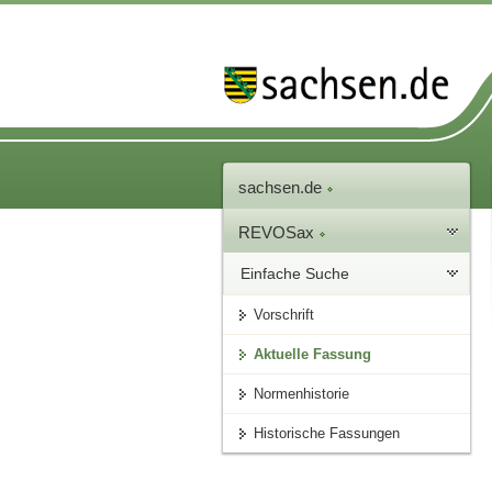
sachsen.de
REVOSax
Einfache Suche
Vorschrift
Aktuelle Fassung
Normenhistorie
Historische Fassungen