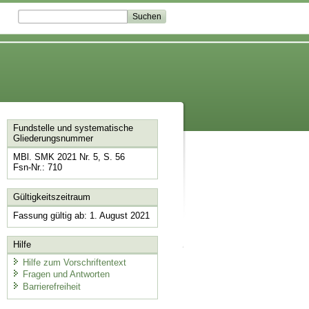
Fundstelle und systematische
Gliederungsnummer
MBl. SMK 2021 Nr. 5, S. 56
Fsn-Nr.: 710
Gültigkeitszeitraum
Fassung gültig ab: 1. August 2021
Hilfe
Hilfe zum Vorschriftentext
Fragen und Antworten
Barrierefreiheit