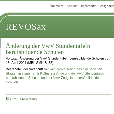
Übersicht
Kontakt
Impressum
eSignatur
REVOSax
Änderung der VwV Stundentafeln
berufsbildende Schulen
Vollzitat: Änderung der VwV Stundentafeln berufsbildende Schulen vom
16. April 2021 (MBl. SMK S. 56)
Bestandteil der Vorschrift
Verwaltungsvorschrift des Sächsischen
Staatsministeriums für Kultus zur Änderung der VwV Stundentafeln
berufsbildende Schulen und der VwV Zeugnisse berufsbildende
Schulen
zum Seitenanfang